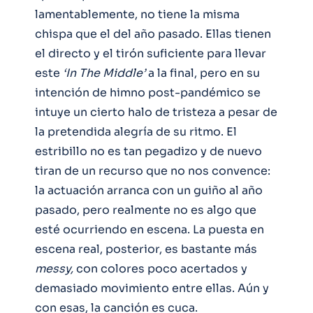
lamentablemente, no tiene la misma
chispa que el del año pasado. Ellas tienen
el directo y el tirón suficiente para llevar
este
‘In The Middle’
a la final, pero en su
intención de himno post-pandémico se
intuye un cierto halo de tristeza a pesar de
la pretendida alegría de su ritmo. El
estribillo no es tan pegadizo y de nuevo
tiran de un recurso que no nos convence:
la actuación arranca con un guiño al año
pasado, pero realmente no es algo que
esté ocurriendo en escena. La puesta en
escena real, posterior, es bastante más
messy,
con colores poco acertados y
demasiado movimiento entre ellas. Aún y
con esas, la canción es cuca.