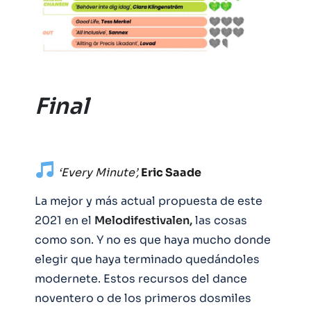
Final
‘Every Minute’,
Eric Saade
La mejor y más actual propuesta de este
2021 en el
Melodifestivalen,
las cosas
como son. Y no es que haya mucho donde
elegir que haya terminado quedándoles
modernete. Estos recursos del dance
noventero o de los primeros dosmiles