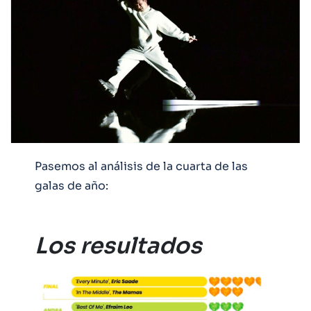
Pasemos al análisis de la cuarta de las
galas de año:
Los resultados