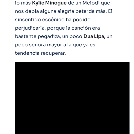
lo más
Kylie Minogue
de un Melodi que
nos debía alguna alegría petarda más. El
sinsentido escénico ha podido
perjudicarla, porque la canción era
bastante pegadiza, un poco
Dua Lipa,
un
poco señora mayor a la que ya es
tendencia recuperar.