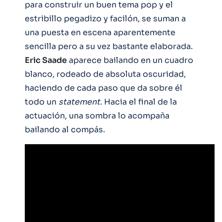
para construir un buen tema pop y el
estribillo pegadizo y facilón, se suman a
una puesta en escena aparentemente
sencilla pero a su vez bastante elaborada.
Eric Saade
aparece bailando en un cuadro
blanco, rodeado de absoluta oscuridad,
haciendo de cada paso que da sobre él
todo un
statement.
Hacia el final de la
actuación, una sombra lo acompaña
bailando al compás.