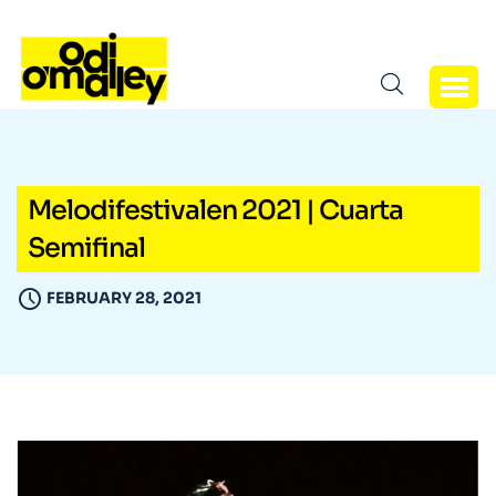
Melodifestivalen 2021 | Cuarta
Semifinal
FEBRUARY 28, 2021