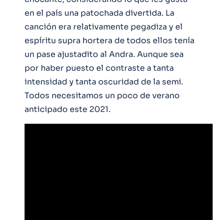
en el país una patochada divertida. La
canción era relativamente pegadiza y el
espíritu supra hortera de todos ellos tenía
un pase ajustadito al Andra. Aunque sea
por haber puesto el contraste a tanta
intensidad y tanta oscuridad de la semi.
Todos necesitamos un poco de verano
anticipado este 2021.