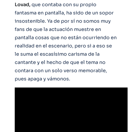
Lovad,
que contaba con su propio
fantasma en pantalla, ha sido de un sopor
insostenible. Ya de por sí no somos muy
fans de que la actuación muestre en
pantalla cosas que no están ocurriendo en
realidad en el escenario, pero si a eso se
le suma el escasísimo carisma de la
cantante y el hecho de que el tema no
contara con un solo verso memorable,
pues apaga y vámonos.