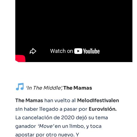
‘In The Middle’,
The Mamas
The Mamas
han vuelto al
Melodifestivalen
sin haber llegado a pasar por
Eurovisión.
La cancelación de 2020 dejó su tema
ganador
‘Move’
en un limbo, y toca
apostar por otro nuevo. Y