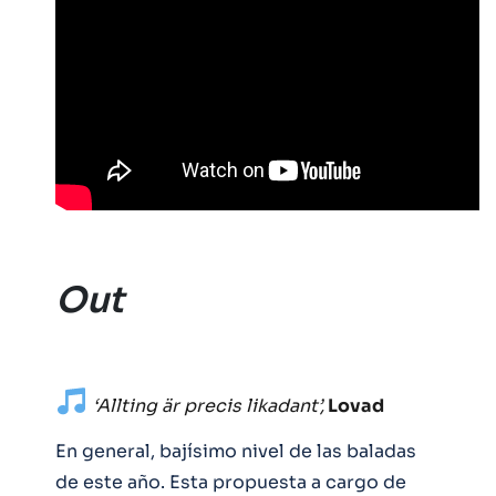
Out
‘Allting är precis likadant’,
Lovad
En general, bajísimo nivel de las baladas
de este año. Esta propuesta a cargo de