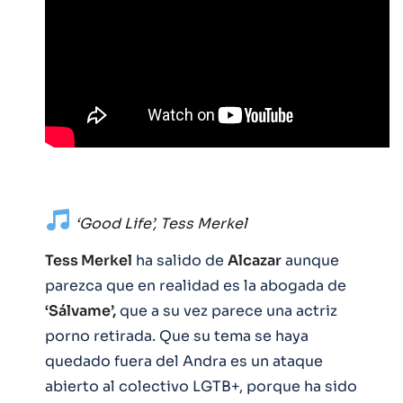
‘Good Life’, Tess Merkel
Tess Merkel
ha salido de
Alcazar
aunque
parezca que en realidad es la abogada de
‘Sálvame’,
que a su vez parece una actriz
porno retirada. Que su tema se haya
quedado fuera del Andra es un ataque
abierto al colectivo LGTB+, porque ha sido