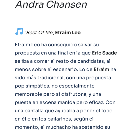
Andra Chansen
‘Best Of Me’,
Efraim Leo
Efraim Leo ha conseguido salvar su
propuesta en una final en la que
Eric Saade
se iba a comer al resto de candidatas, al
menos sobre el escenario. Lo de
Efraim
ha
sido más tradicional, con una propuesta
pop simpática, no especialmente
memorable pero si disfrutona, y una
puesta en escena manida pero eficaz. Con
una pantalla que ayudaba a poner el foco
en él o en los bailarines, según el
momento, el muchacho ha sostenido su