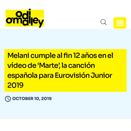
Melani cumple al fin 12 años en el
vídeo de ‘Marte’, la canción
española para Eurovisión Junior
2019
OCTOBER 10, 2019