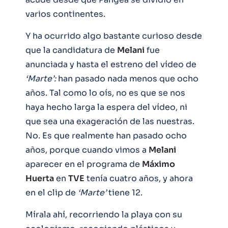
varios continentes.
Y ha ocurrido algo bastante curioso desde
que la candidatura de
Melani
fue
anunciada y hasta el estreno del vídeo de
‘Marte’:
han pasado nada menos que ocho
años. Tal como lo oís, no es que se nos
haya hecho larga la espera del vídeo, ni
que sea una exageración de las nuestras.
No. Es que realmente han pasado ocho
años, porque cuando vimos a
Melani
aparecer en el programa de
Máximo
Huerta
en
TVE
tenía cuatro años, y ahora
en el clip de
‘Marte’
tiene 12.
Mírala ahí, recorriendo la playa con su