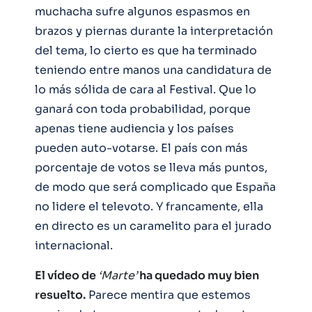
muchacha sufre algunos espasmos en
brazos y piernas durante la interpretación
del tema, lo cierto es que ha terminado
teniendo entre manos una candidatura de
lo más sólida de cara al Festival. Que lo
ganará con toda probabilidad, porque
apenas tiene audiencia y los países
pueden auto-votarse. El país con más
porcentaje de votos se lleva más puntos,
de modo que será complicado que España
no lidere el televoto. Y francamente, ella
en directo es un caramelito para el jurado
internacional.
El vídeo de
‘Marte’
ha quedado muy bien
resuelto.
Parece mentira que estemos