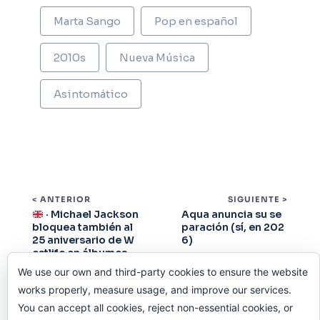
Marta Sango
Pop en español
2010s
Nueva Música
Asintomático
< ANTERIOR
SIGUIENTE >
· Michael Jackson
Aqua anuncia su se
bloquea también al
paración (sí, en 202
25 aniversario de W
6)
estlife en álbumes
We use our own and third-party cookies to ensure the website
works properly, measure usage, and improve our services.
You can accept all cookies, reject non-essential cookies, or