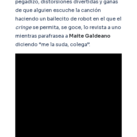
pegadizo, distorsiones divertidas y ganas
de que alguien escuche la canción
haciendo un bailecito de robot en el que el
cringe
se permita, se goce, lo revista a uno
mientras parafrasea a
Maite Galdeano
diciendo “me la suda, colega”.