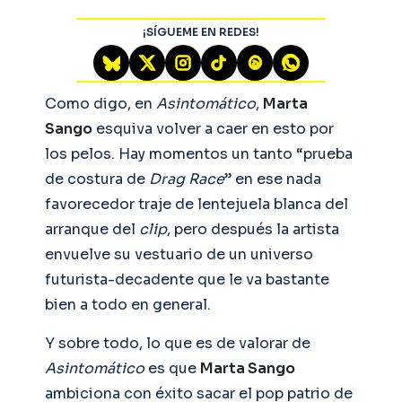
¡SÍGUEME EN REDES!
Como digo, en
Asintomático
,
Marta
Sango
esquiva volver a caer en esto por
los pelos. Hay momentos un tanto “prueba
de costura de
Drag Race
” en ese nada
favorecedor traje de lentejuela blanca del
arranque del
clip
, pero después la artista
envuelve su vestuario de un universo
futurista-decadente que le va bastante
bien a todo en general.
Y sobre todo, lo que es de valorar de
Asintomático
es que
Marta Sango
ambiciona con éxito sacar el pop patrio de