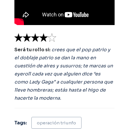
Será tu rollo si:
crees que el pop patrio y
el doblaje patrio se dan la mano en
cuestión de aires y susurros; te marcas un
eyeroll cada vez que alguien dice “es
como Lady Gaga” a cualquier persona que
lleve hombreras; estás hasta el higo de
hacerte la moderna.
Tags:
operación triunfo