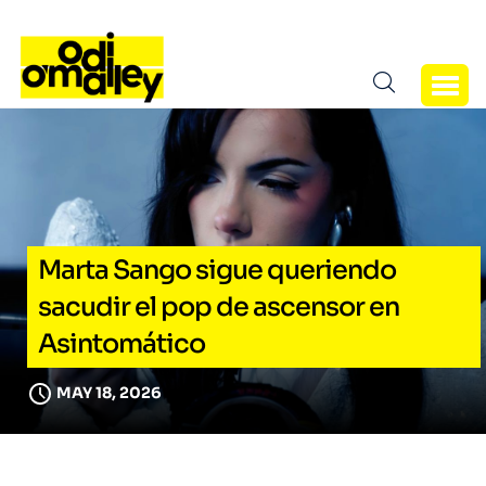
Marta Sango sigue queriendo
sacudir el pop de ascensor en
Asintomático
MAY 18, 2026