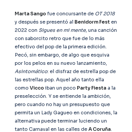
Marta Sango
fue concursante de
OT 2018
y después se presentó al
Benidorm Fest
en
2022 con
Sigues en mi mente
, una canción
con saborcito retro que fue de lo más
efectivo del pop de la primera edición.
Pecó, sin embargo, de algo que esquiva
por los pelos en su nuevo lanzamiento,
Asintomático
: el disfraz de estrella pop de
las estrellas pop. Aquel año tanto ella
como
Vicco
iban un poco
Party Fiesta
a la
preselección. Y se entiende la ambición,
pero cuando no hay un presupuesto que
permita un Lady Gagueo en condiciones, la
alternativa puede terminar luciendo un
tanto Carnaval en las calles de
A Coruña
.