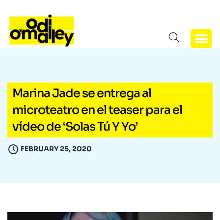
Marina Jade se entrega al
microteatro en el teaser para el
vídeo de ‘Solas Tú Y Yo’
FEBRUARY 25, 2020