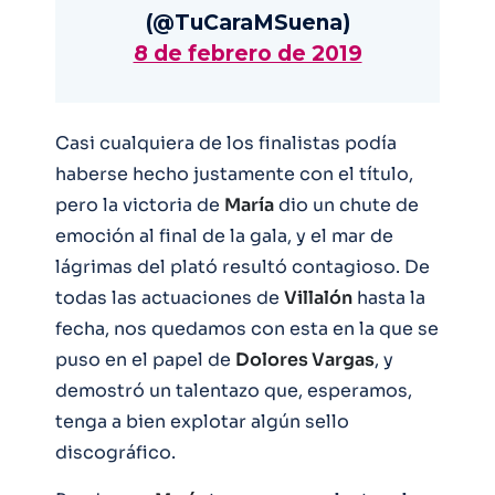
(@TuCaraMSuena)
8 de febrero de 2019
Casi cualquiera de los finalistas podía
haberse hecho justamente con el título,
pero la victoria de
María
dio un chute de
emoción al final de la gala, y el mar de
lágrimas del plató resultó contagioso. De
todas las actuaciones de
Villalón
hasta la
fecha, nos quedamos con esta en la que se
puso en el papel de
Dolores Vargas
, y
demostró un talentazo que, esperamos,
tenga a bien explotar algún sello
discográfico.