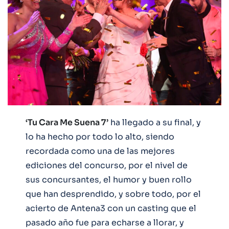
‘Tu Cara Me Suena 7’
ha llegado a su final, y
lo ha hecho por todo lo alto, siendo
recordada como una de las mejores
ediciones del concurso, por el nivel de
sus concursantes, el humor y buen rollo
que han desprendido, y sobre todo, por el
acierto de Antena3 con un casting que el
pasado año fue para echarse a llorar, y