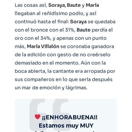
Las cosas así,
Soraya, Baute
y
María
llegaban al reñidísimo podio, y así
continuó hasta el final:
Soraya
se quedaba
con el bronce con el 31%,
Baute
perdía el
oro con el 34%, y apenas con un punto
más,
María Villalón
se coronaba ganadora
de la edición con gesto de no creérselo
demasiado en el momento. Aún con la
boca abierta, la cantante era arropada por
sus compañeros en lo que sería después
un mar de emoción y lágrimas.
¡¡ENHORABUENA!!
Estamos muy MUY