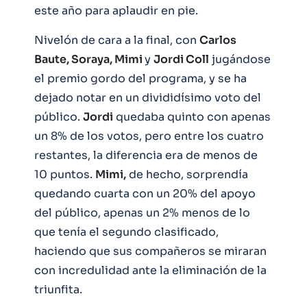
este año para aplaudir en pie.
Nivelón de cara a la final, con
Carlos
Baute, Soraya, Mimi
y
Jordi Coll
jugándose
el premio gordo del programa, y se ha
dejado notar en un divididísimo voto del
público.
Jordi
quedaba quinto con apenas
un 8% de los votos, pero entre los cuatro
restantes, la diferencia era de menos de
10 puntos.
Mimi,
de hecho, sorprendía
quedando cuarta con un 20% del apoyo
del público, apenas un 2% menos de lo
que tenía el segundo clasificado,
haciendo que sus compañeros se miraran
con incredulidad ante la eliminación de la
triunfita.