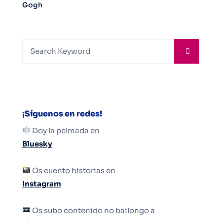
Gogh
¡Síguenos en redes!
Doy la pelmada en
Bluesky
Os cuento historias en
Instagram
Os subo contenido no bailongo a