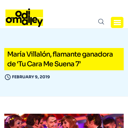
María Villalón, flamante ganadora
de ‘Tu Cara Me Suena 7’
FEBRUARY 9, 2019