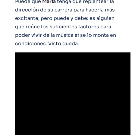
Puede que
María
tenga que replantear la
dirección de su carrera para hacerla más
excitante, pero puede y debe: es alguien
que reúne los suficientes factores para
poder vivir de la música si se lo monta en
condiciones. Visto queda.