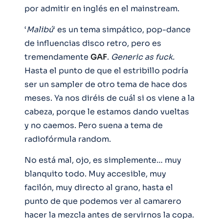
por admitir en inglés en el mainstream.
‘
Malibú
‘ es un tema simpático, pop-dance
de influencias disco retro, pero es
tremendamente
GAF
.
Generic as fuck.
Hasta el punto de que el estribillo podría
ser un sampler de otro tema de hace dos
meses. Ya nos diréis de cuál si os viene a la
cabeza, porque le estamos dando vueltas
y no caemos. Pero suena a tema de
radiofórmula random.
No está mal, ojo, es simplemente… muy
blanquito todo. Muy accesible, muy
facilón, muy directo al grano, hasta el
punto de que podemos ver al camarero
hacer la mezcla antes de servirnos la copa.