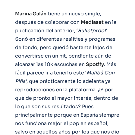
Marina Galán
tiene un nuevo single,
después de colaborar con
Mediaset
en la
publicación del anterior, ‘
Bulletproof
‘.
Sonó en diferentes realities y programas
de fondo, pero quedó bastante lejos de
convertirse en un hit, pendiente aún de
alcanzar las 10k escuchas en
Spotify
. Más
fácil parece ir a tenerlo este ‘
Malibú Con
Piña’
, que prácticamente lo adelanta ya
reproducciones en la plataforma. ¿Y por
qué de pronto el mayor interés, dentro de
lo que son sus resultados? Pues
principalmente porque en España siempre
nos funciona mejor el pop en español,
salvo en aquellos años por los que nos dio