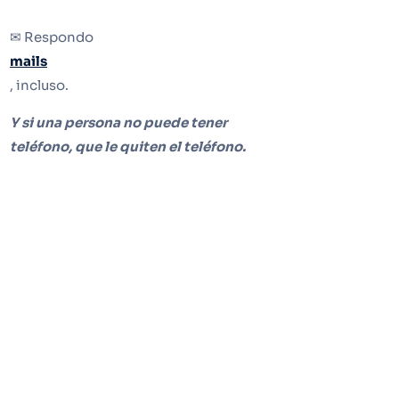
✉ Respondo
mails
, incluso.
Y si una persona no puede tener
teléfono, que le quiten el teléfono.