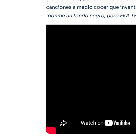
canciones a medio cocer que invent
‘ponme un fondo negro, pero FKA Tw