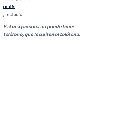
mails
, incluso.
Y si una persona no puede tener
teléfono, que le quiten el teléfono.