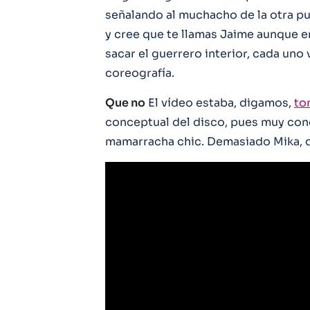
señalando al muchacho de la otra pun
y cree que te llamas Jaime aunque 
sacar el guerrero interior, cada uno 
coreografía.
Que no
El vídeo estaba, digamos,
to
conceptual del disco, pues muy conc
mamarracha chic. Demasiado Mika,