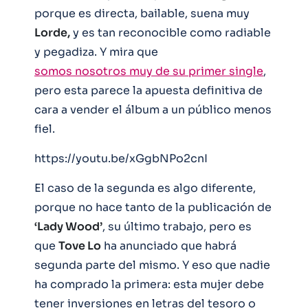
porque es directa, bailable, suena muy
Lorde,
y es tan reconocible como radiable
y pegadiza. Y mira que
somos nosotros muy de su primer single
,
pero esta parece la apuesta definitiva de
cara a vender el álbum a un público menos
fiel.
https://youtu.be/xGgbNPo2cnI
El caso de la segunda es algo diferente,
porque no hace tanto de la publicación de
‘Lady Wood’
, su último trabajo, pero es
que
Tove Lo
ha anunciado que habrá
segunda parte del mismo. Y eso que nadie
ha comprado la primera: esta mujer debe
tener inversiones en letras del tesoro o