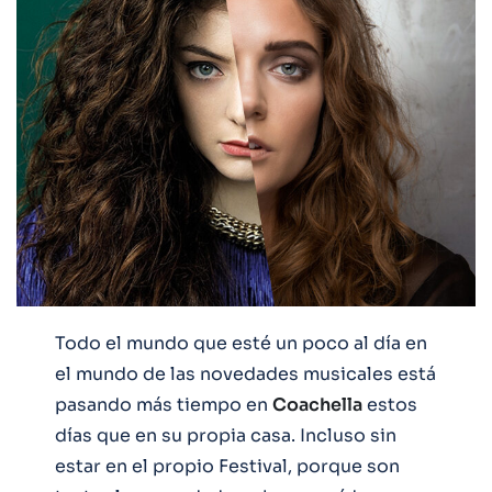
Todo el mundo que esté un poco al día en
el mundo de las novedades musicales está
pasando más tiempo en
Coachella
estos
días que en su propia casa. Incluso sin
estar en el propio Festival, porque son