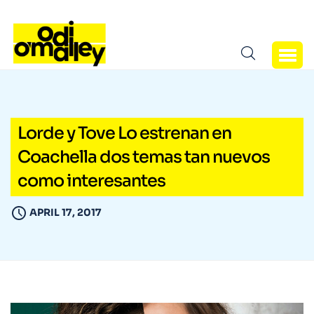
Lorde y Tove Lo estrenan en
Coachella dos temas tan nuevos
como interesantes
APRIL 17, 2017