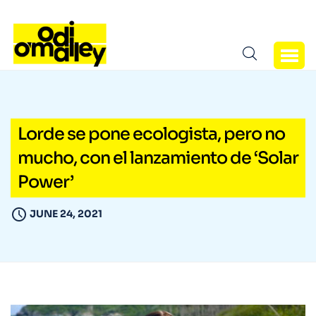
Lorde se pone ecologista, pero no
mucho, con el lanzamiento de ‘Solar
Power’
JUNE 24, 2021