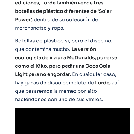
ediciones, Lorde también vende tres
botellas de plástico diferentes de ‘Solar
Power’,
dentro de su colección de
merchandise y ropa.
Botellas de plástico sí, pero el disco no,
que contamina mucho.
La versión
ecologista de ir a una McDonalds, ponerse
como el Kiko, pero pedir una Coca Cola
Light para no engordar.
En cualquier caso,
hay ganas de disco completo de
Lorde,
así
que pasaremos la memez por alto
haciéndonos con uno de sus vinilos.