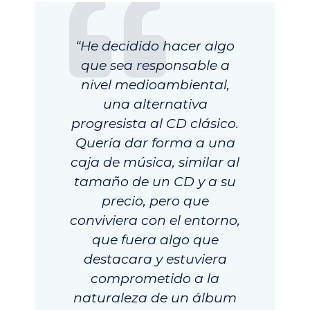
“He decidido hacer algo
que sea responsable a
nivel medioambiental,
una alternativa
progresista al CD clásico.
Quería dar forma a una
caja de música, similar al
tamaño de un CD y a su
precio, pero que
conviviera con el entorno,
que fuera algo que
destacara y estuviera
comprometido a la
naturaleza de un álbum