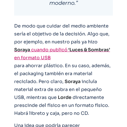
moderno.”
De modo que cuidar del medio ambiente
sería el objetivo de la decisión. Algo que,
por ejemplo, en nuestro país ya hizo
Soraya
cuando publicó
‘Luces & Sombras’
en formato USB
para ahorrar plástico. En su caso, además,
el packaging también era material
reciclado. Pero claro,
Soraya
incluía
material extra de sobra en el pequeño
USB, mientras que
Lorde
directamente
prescinde del físico en un formato físico.
Habrá libreto y caja, pero no CD.
Una idea que podría parecer