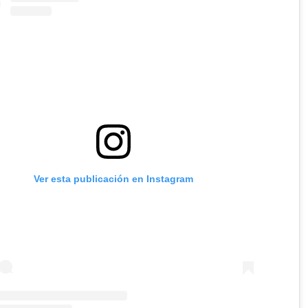
Ver esta publicación en Instagram