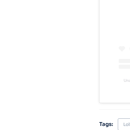
Una
Tags:
Lol