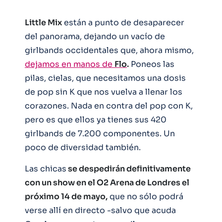
Little Mix
están a punto de desaparecer
del panorama, dejando un vacío de
girlbands occidentales que, ahora mismo,
dejamos en manos de
Flo
.
Poneos las
pilas, cielas, que necesitamos una dosis
de pop sin K que nos vuelva a llenar los
corazones. Nada en contra del pop con K,
pero es que ellos ya tienes sus 420
girlbands de 7.200 componentes. Un
poco de diversidad también.
Las chicas
se despedirán definitivamente
con un show en el O2 Arena de Londres el
próximo 14 de mayo,
que no sólo podrá
verse allí en directo -salvo que acuda