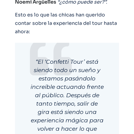
Noemí Argüelles
“¿cómo puede ser?”.
Esto es lo que las chicas han querido
contar sobre la experiencia del tour hasta
ahora:
“El ‘Confetti Tour’ está
siendo todo un sueño y
estamos pasándolo
increíble actuando frente
al público. Después de
tanto tiempo, salir de
gira está siendo una
experiencia mágica para
volver a hacer lo que