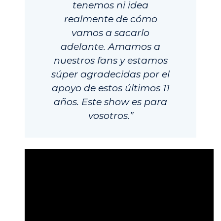
tenemos ni idea
realmente de cómo
vamos a sacarlo
adelante. Amamos a
nuestros fans y estamos
súper agradecidas por el
apoyo de estos últimos 11
años. Este show es para
vosotros.”