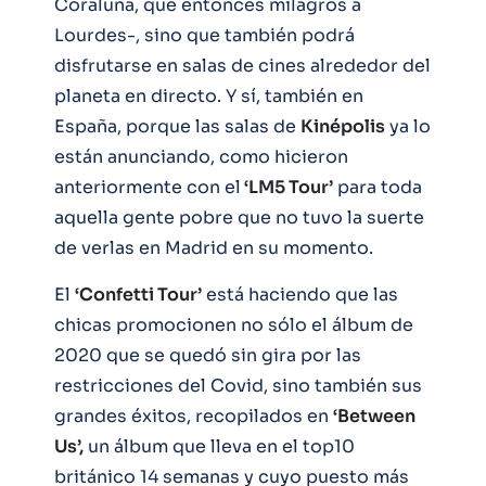
Coraluna, que entonces milagros a
Lourdes-, sino que también podrá
disfrutarse en salas de cines alrededor del
planeta en directo. Y sí, también en
España, porque las salas de
Kinépolis
ya lo
están anunciando, como hicieron
anteriormente con el
‘LM5 Tour’
para toda
aquella gente pobre que no tuvo la suerte
de verlas en Madrid en su momento.
El
‘Confetti Tour’
está haciendo que las
chicas promocionen no sólo el álbum de
2020 que se quedó sin gira por las
restricciones del Covid, sino también sus
grandes éxitos, recopilados en
‘Between
Us’,
un álbum que lleva en el top10
británico 14 semanas y cuyo puesto más