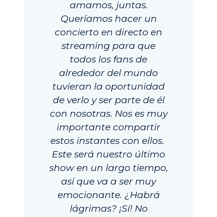
amamos, juntas.
Queríamos hacer un
concierto en directo en
streaming para que
todos los fans de
alrededor del mundo
tuvieran la oportunidad
de verlo y ser parte de él
con nosotras. Nos es muy
importante compartir
estos instantes con ellos.
Este será nuestro último
show en un largo tiempo,
así que va a ser muy
emocionante. ¿Habrá
lágrimas? ¡Sí! No