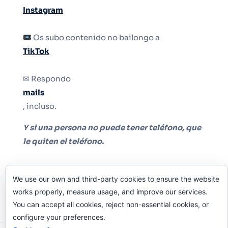
Instagram
Os subo contenido no bailongo a
TikTok
✉ Respondo
mails
, incluso.
Y si una persona no puede tener teléfono, que
le quiten el teléfono.
We use our own and third-party cookies to ensure the website
works properly, measure usage, and improve our services.
You can accept all cookies, reject non-essential cookies, or
configure your preferences.