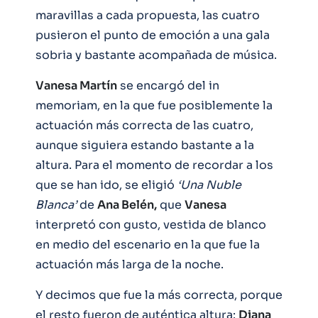
maravillas a cada propuesta, las cuatro
pusieron el punto de emoción a una gala
sobria y bastante acompañada de música.
Vanesa Martín
se encargó del in
memoriam, en la que fue posiblemente la
actuación más correcta de las cuatro,
aunque siguiera estando bastante a la
altura. Para el momento de recordar a los
que se han ido, se eligió
‘Una Nuble
Blanca’
de
Ana Belén,
que
Vanesa
interpretó con gusto, vestida de blanco
en medio del escenario en la que fue la
actuación más larga de la noche.
Y decimos que fue la más correcta, porque
el resto fueron de auténtica altura:
Diana