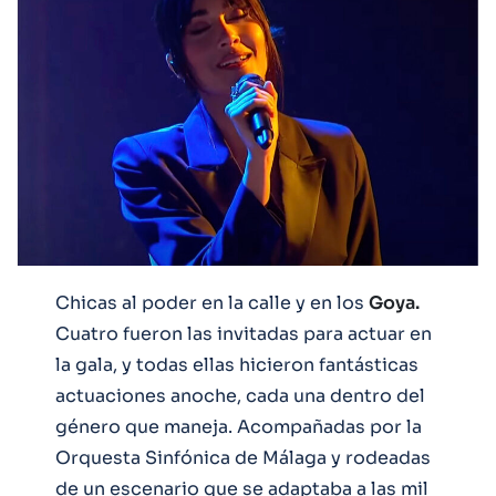
Chicas al poder en la calle y en los
Goya.
Cuatro fueron las invitadas para actuar en
la gala, y todas ellas hicieron fantásticas
actuaciones anoche, cada una dentro del
género que maneja. Acompañadas por la
Orquesta Sinfónica de Málaga y rodeadas
de un escenario que se adaptaba a las mil