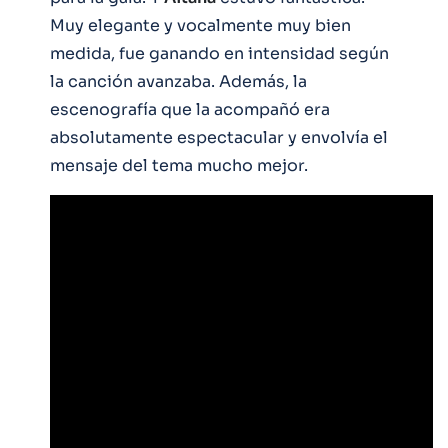
Muy elegante y vocalmente muy bien
medida, fue ganando en intensidad según
la canción avanzaba. Además, la
escenografía que la acompañó era
absolutamente espectacular y envolvía el
mensaje del tema mucho mejor.