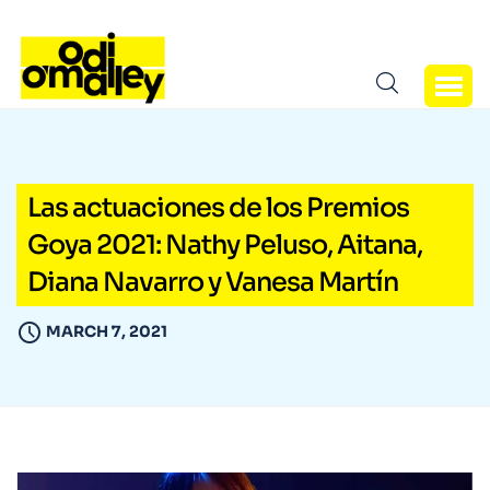
Las actuaciones de los Premios
Goya 2021: Nathy Peluso, Aitana,
Diana Navarro y Vanesa Martín
MARCH 7, 2021