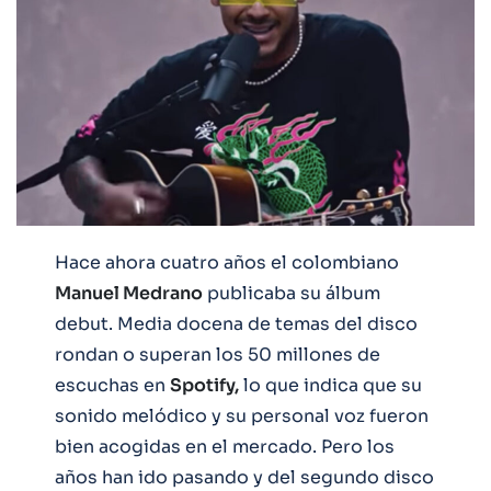
Hace ahora cuatro años el colombiano
Manuel Medrano
publicaba su álbum
debut. Media docena de temas del disco
rondan o superan los 50 millones de
escuchas en
Spotify,
lo que indica que su
sonido melódico y su personal voz fueron
bien acogidas en el mercado. Pero los
años han ido pasando y del segundo disco