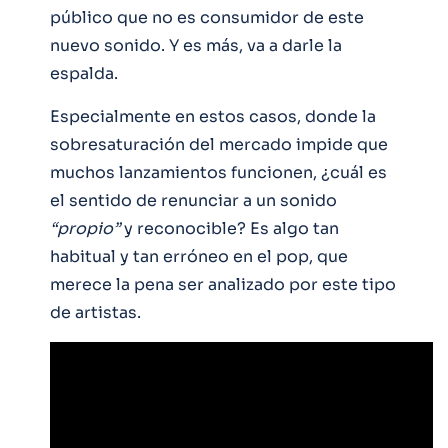
público que no es consumidor de este
nuevo sonido. Y es más, va a darle la
espalda.
Especialmente en estos casos, donde la
sobresaturación del mercado impide que
muchos lanzamientos funcionen, ¿cuál es
el sentido de renunciar a un sonido
“propio”
y reconocible? Es algo tan
habitual y tan erróneo en el pop, que
merece la pena ser analizado por este tipo
de artistas.