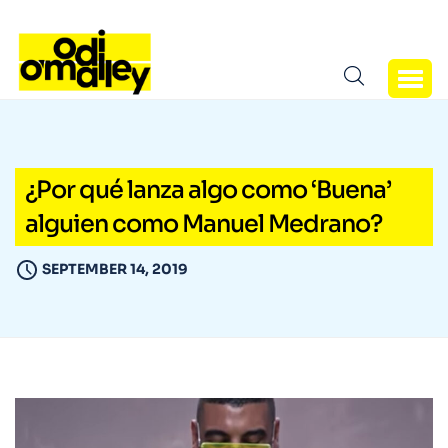
¿Por qué lanza algo como ‘Buena’
alguien como Manuel Medrano?
SEPTEMBER 14, 2019