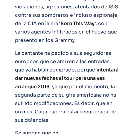
violaciones, agresiones, atentados de ISIS
contra sus sombreros e incluso espionaje
de la CIA en la era
‘Born This Way’
, con
varios agentes infiltrados en el huevo que
presentó en los Grammy.
La cantante ha pedido a sus seguidores
europeos que se aferren a las entradas
que ya habían comprado, porque
intentará
dar nuevas fechas al tour para una vez
arranque 2018
, ya que por el momento, la
segunda parte de su gira americana no ha
sufrido modificaciones. Es decir, que en
un mes, Gaga espera estar recuperada de
sus dolencias.
Se supone que en