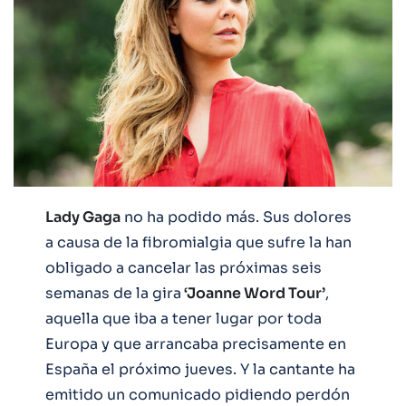
Lady Gaga
no ha podido más. Sus dolores
a causa de la fibromialgia que sufre la han
obligado a cancelar las próximas seis
semanas de la gira
‘Joanne Word Tour’
,
aquella que iba a tener lugar por toda
Europa y que arrancaba precisamente en
España el próximo jueves. Y la cantante ha
emitido un comunicado pidiendo perdón