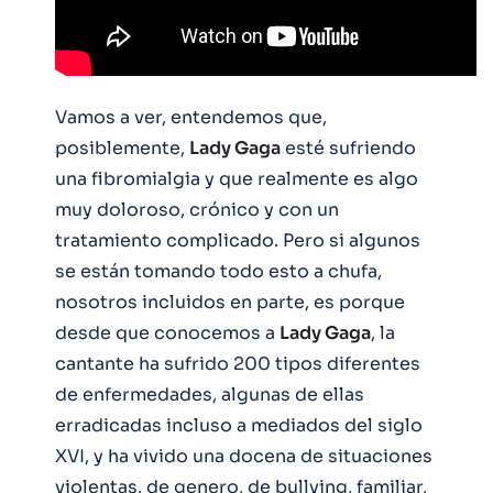
Vamos a ver, entendemos que,
posiblemente,
Lady Gaga
esté sufriendo
una fibromialgia y que realmente es algo
muy doloroso, crónico y con un
tratamiento complicado. Pero si algunos
se están tomando todo esto a chufa,
nosotros incluidos en parte, es porque
desde que conocemos a
Lady Gaga
, la
cantante ha sufrido 200 tipos diferentes
de enfermedades, algunas de ellas
erradicadas incluso a mediados del siglo
XVI, y ha vivido una docena de situaciones
violentas, de genero, de bullying, familiar,