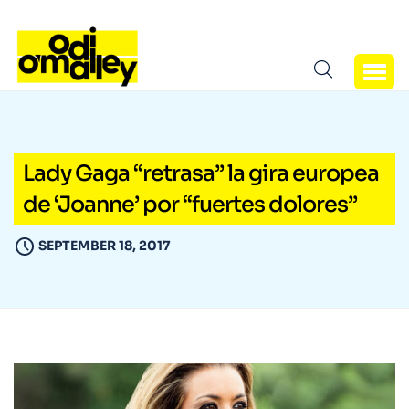
Lady Gaga “retrasa” la gira europea
de ‘Joanne’ por “fuertes dolores”
SEPTEMBER 18, 2017