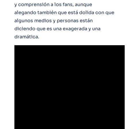
y comprensión a los fans, aunque
alegando también que está dolida con que
algunos medios y personas están
diciendo que es una exagerada y una
dramática.