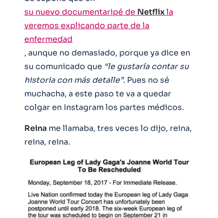
su nuevo documentaripé de
Netflix
la
veremos explicando parte de la
enfermedad
, aunque no demasiado, porque ya dice en
su comunicado que
“le gustaría contar su
historia con más detalle”
. Pues no sé
muchacha, a este paso te va a quedar
colgar en Instagram los partes médicos.
Reina
me llamaba, tres veces lo dijo, reina,
reina, reina.