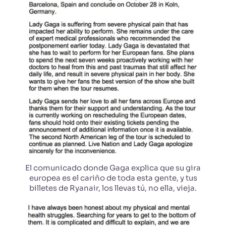
El comunicado donde Gaga explica que su gira
europea es el cariño de toda esta gente, y tus
billetes de Ryanair, los llevas tú, no ella, vieja.