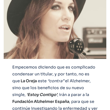
Empecemos diciendo que es complicado
condensar un titular, y por tanto, no es
que
La Oreja
este
“contra”
el Alzheimer,
sino que los beneficios de su nuevo
single,
‘Estoy Contigo’
, irán a parar a la
Fundación Alzheimer España
, para que se
continúe investigando la enfermedad y ver