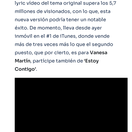
lyric vídeo del tema original supera los 5,7
millones de visionados, con lo que, esta
nueva versión podría tener un notable
éxito. De momento, lleva desde ayer
inmóvil en el #1 de iTunes, donde vende
más de tres veces más lo que el segundo
puesto, que por cierto, es para
Vanesa
Martín
, partícipe también de
‘Estoy
Contigo’
.