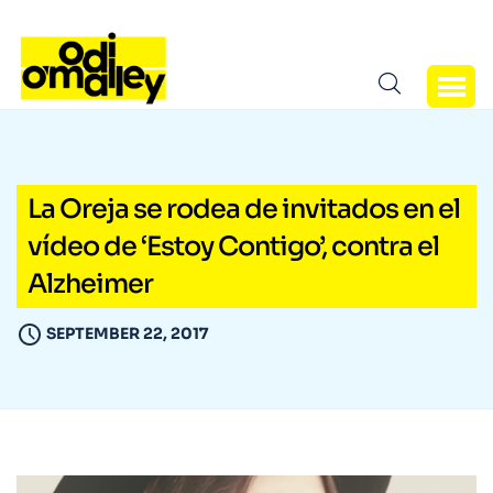
La Oreja se rodea de invitados en el
vídeo de ‘Estoy Contigo’, contra el
Alzheimer
SEPTEMBER 22, 2017