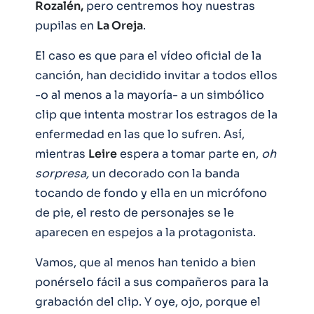
Rozalén,
pero centremos hoy nuestras
pupilas en
La Oreja
.
El caso es que para el vídeo oficial de la
canción, han decidido invitar a todos ellos
-o al menos a la mayoría- a un simbólico
clip que intenta mostrar los estragos de la
enfermedad en las que lo sufren. Así,
mientras
Leire
espera a tomar parte en,
oh
sorpresa,
un decorado con la banda
tocando de fondo y ella en un micrófono
de pie, el resto de personajes se le
aparecen en espejos a la protagonista.
Vamos, que al menos han tenido a bien
ponérselo fácil a sus compañeros para la
grabación del clip. Y oye, ojo, porque el