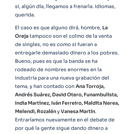
si, algún día, llegamos a frenarla. Idiomas,
querida.
El caso es que alguno dirá, hombre,
La
Oreja
tampoco son el colmo de la venta
de singles, no es como si fueran a
entregarle demasiado dinero a los pobres.
Bueno, pues es que la banda se ha
rodeado de nombres enormes en la
industria para una nueva grabación del
tema, y han contado con
Ana Torroja,
Andrés Suárez, David Otero, Funambulista,
India Martínez, Iván Ferreiro, Maldita Nerea,
Melendi, Rozalén
y
Vanesa Martín
.
Entraríamos nuevamente en el debate de
por qué la gente sigue dando dinero a