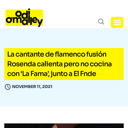
La cantante de flamenco fusión
Rosenda calienta pero no cocina
con ‘La Fama’, junto a El Fnde
NOVEMBER 11, 2021