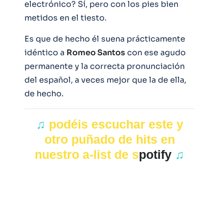
electrónico? Sí, pero con los pies bien
metidos en el tiesto.
Es que de hecho él suena prácticamente
idéntico a
Romeo Santos
con ese agudo
permanente y la correcta pronunciación
del español, a veces mejor que la de ella,
de hecho.
♫
podéis escuchar este y
otro puñado de hits en
nuestro a-list de s
potify
♫