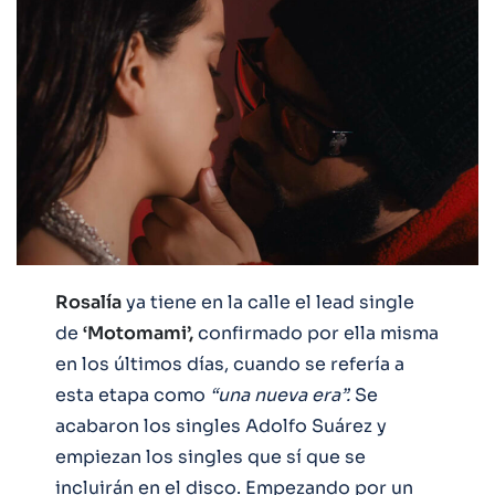
Rosalía
ya tiene en la calle el lead single
de
‘Motomami’,
confirmado por ella misma
en los últimos días, cuando se refería a
esta etapa como
“una nueva era”.
Se
acabaron los singles Adolfo Suárez y
empiezan los singles que sí que se
incluirán en el disco. Empezando por un