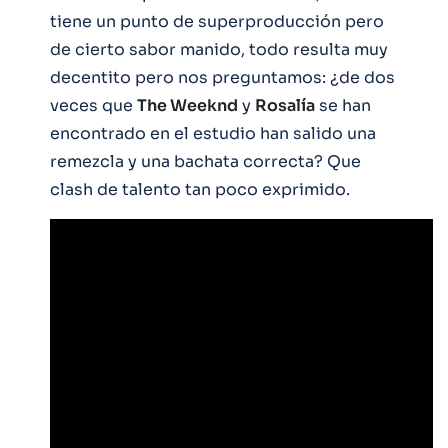
tiene un punto de superproducción pero
de cierto sabor manido, todo resulta muy
decentito pero nos preguntamos: ¿de dos
veces que
The Weeknd
y
Rosalía
se han
encontrado en el estudio han salido una
remezcla y una bachata correcta? Que
clash de talento tan poco exprimido.