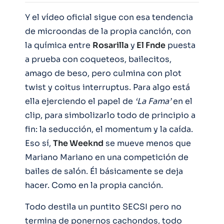
Y el vídeo oficial sigue con esa tendencia
de microondas de la propia canción, con
la química entre
Rosarilla
y
El Fnde
puesta
a prueba con coqueteos, bailecitos,
amago de beso, pero culmina con plot
twist y coitus interruptus. Para algo está
ella ejerciendo el papel de
‘La Fama’
en el
clip, para simbolizarlo todo de principio a
fin: la seducción, el momentum y la caída.
Eso sí,
The Weeknd
se mueve menos que
Mariano Mariano en una competición de
bailes de salón. Él básicamente se deja
hacer. Como en la propia canción.
Todo destila un puntito SECSI pero no
termina de ponernos cachondos, todo