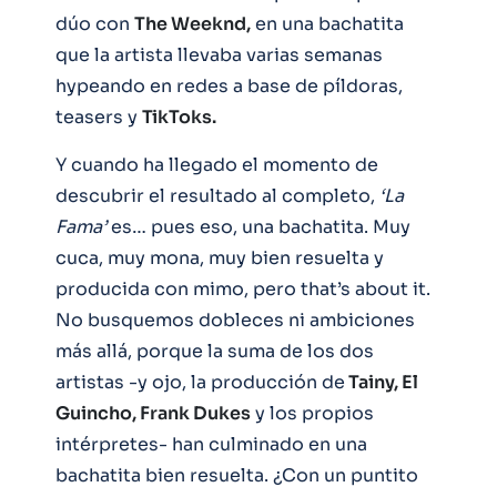
dúo con
The Weeknd,
en una bachatita
que la artista llevaba varias semanas
hypeando en redes a base de píldoras,
teasers y
TikToks.
Y cuando ha llegado el momento de
descubrir el resultado al completo,
‘La
Fama’
es… pues eso, una bachatita. Muy
cuca, muy mona, muy bien resuelta y
producida con mimo, pero that’s about it.
No busquemos dobleces ni ambiciones
más allá, porque la suma de los dos
artistas -y ojo, la producción de
Tainy, El
Guincho, Frank Dukes
y los propios
intérpretes- han culminado en una
bachatita bien resuelta. ¿Con un puntito