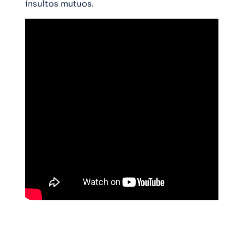
insultos mutuos.