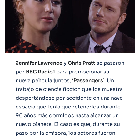
Jennifer Lawrence
y
Chris Pratt
se pasaron
por
BBC Radio1
para promocionar su
nueva película juntos,
‘Passengers’
. Un
trabajo de ciencia ficción que los muestra
despertándose por accidente en una nave
espacia que tenía que retenerlos durante
90 años más dormidos hasta alcanzar un
nuevo planeta. El caso es que, durante su
paso por la emisora, los actores fueron