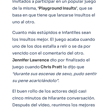
invitados a participar en un popular juego
de la misma,
‘Playground Insults’
, que se
basa en que tiene que lanzarse insultos el
uno al otro.
Cuanto más estúpidos e infantiles sean
los insultos mejor. El juego acaba cuando
uno de los dos estalla a reír o se da por
vencido con el comentario del otro.
Jennifer Lawrence
dio por finalizado el
juego cuando
Chris Pratt
le dijo que
“durante sus escenas de sexo, pudo sentir
su pene acariciándolo”
.
El buen rollo de los actores dejó casi
cinco minutos de hilarante conversación.
Después del vídeo, reunimos los mejores