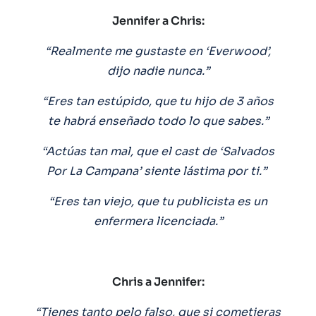
Jennifer a Chris:
“Realmente me gustaste en ‘Everwood’,
dijo nadie nunca.”
“Eres tan estúpido, que tu hijo de 3 años
te habrá enseñado todo lo que sabes.”
“Actúas tan mal, que el cast de ‘Salvados
Por La Campana’ siente lástima por ti.”
“Eres tan viejo, que tu publicista es un
enfermera licenciada.”
Chris a Jennifer:
“Tienes tanto pelo falso, que si cometieras