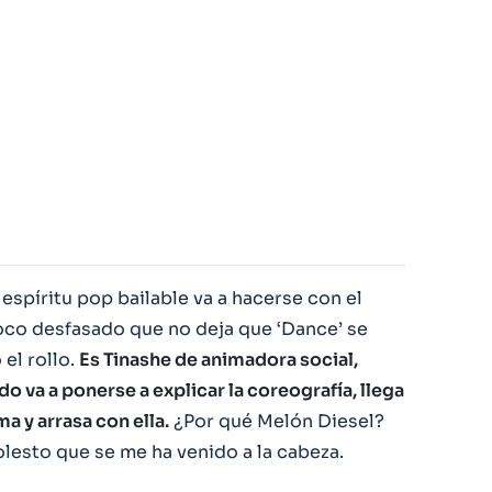
espíritu pop bailable va a hacerse con el
co desfasado que no deja que ‘Dance’ se
el rollo.
Es Tinashe de animadora social,
va a ponerse a explicar la coreografía, llega
a y arrasa con ella.
¿Por qué Melón Diesel?
olesto que se me ha venido a la cabeza.