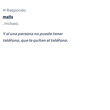
✉ Respondo
mails
, incluso.
Y si una persona no puede tener
teléfono, que le quiten el teléfono.