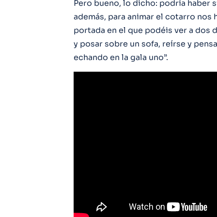
Pero bueno, lo dicho: podría haber s
además, para animar el cotarro nos 
portada en el que podéis ver a dos 
y posar sobre un sofa, reírse y pens
echando en la gala uno”.