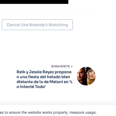
Dance Like Nobody's Watching
SIGUIENTE >
Reik y Jessie Reyez propone
n una fiesta del helado bien
distanta de la de Melani en ‘L
o Intenté Todo’
es to ensure the website works properly, measure usage,