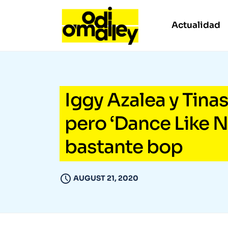
Actualidad
Iggy Azalea y Tina
pero ‘Dance Like 
bastante bop
AUGUST 21, 2020