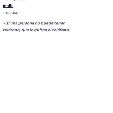
mails
, incluso.
Y si una persona no puede tener
teléfono, que le quiten el teléfono.