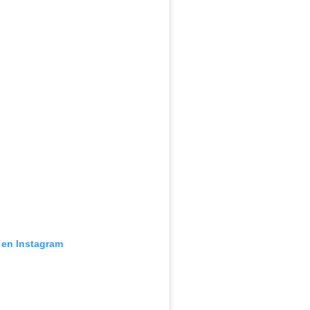
 en Instagram