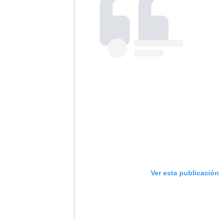
Ver esta publicación