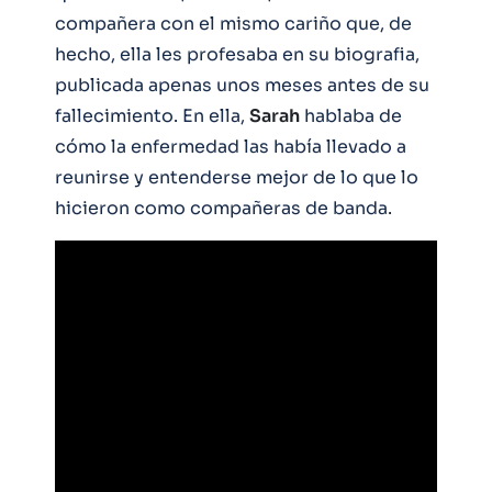
compañera con el mismo cariño que, de
hecho, ella les profesaba en su biografia,
publicada apenas unos meses antes de su
fallecimiento. En ella,
Sarah
hablaba de
cómo la enfermedad las había llevado a
reunirse y entenderse mejor de lo que lo
hicieron como compañeras de banda.