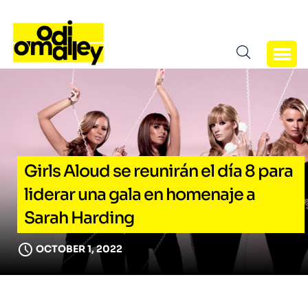
Girls Aloud se reunirán el día 8 para
liderar una gala en homenaje a
Sarah Harding
OCTOBER 1, 2022