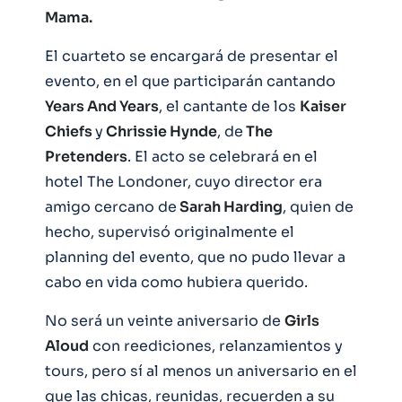
Mama.
El cuarteto se encargará de presentar el
evento, en el que participarán cantando
Years And Years
, el cantante de los
Kaiser
Chiefs
y
Chrissie Hynde
, de
The
Pretenders
. El acto se celebrará en el
hotel The Londoner, cuyo director era
amigo cercano de
Sarah Harding
, quien de
hecho, supervisó originalmente el
planning del evento, que no pudo llevar a
cabo en vida como hubiera querido.
No será un veinte aniversario de
Girls
Aloud
con reediciones, relanzamientos y
tours, pero sí al menos un aniversario en el
que las chicas, reunidas, recuerden a su