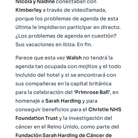
Nicola y Nadine
conectaban con
Kimberley
a través de videollamada,
porque los problemas de agenda de esta
última le impidieron participar en directo.
¿Los problemas de agenda en cuestión?
Sus vacaciones en Ibiza. En fin.
Parece que esta vez
Walsh
no tendrá la
agenda tan ocupada con mojitos y el todo
incluido del hotel y sí se encontrará con
sus compañeras en la capital británica
para la celebración del
‘Primrose Ball’
, en
homenaje a
Sarah
Harding
y para
conseguir beneficios para el
Christie NHS
Foundation Trust
y la investigación del
cáncer en el Reino Unido, como parte del
Fundación Sarah Harding de Cáncer de