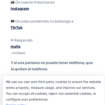
Os cuento historias en
Instagram
Os subo contenido no bailongo a
TikTok
✉ Respondo
mails
, incluso.
Y si una persona no puede tener teléfono, que
le quiten el teléfono.
We use our own and third-party cookies to ensure the website
works properly, measure usage, and improve our services.
You can accept all cookies, reject non-essential cookies, or
configure your preferences.