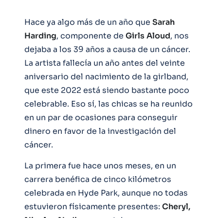
Hace ya algo más de un año que
Sarah
Harding
, componente de
Girls
Aloud
, nos
dejaba a los 39 años a causa de un cáncer.
La artista fallecía un año antes del veinte
aniversario del nacimiento de la girlband,
que este 2022 está siendo bastante poco
celebrable. Eso sí, las chicas se ha reunido
en un par de ocasiones para conseguir
dinero en favor de la investigación del
cáncer.
La primera fue hace unos meses, en un
carrera benéfica de cinco kilómetros
celebrada en Hyde Park, aunque no todas
estuvieron físicamente presentes:
Cheryl,