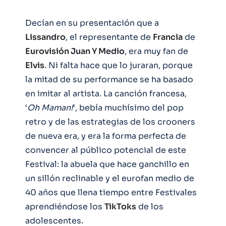
Decían en su presentación que a
Lissandro
, el representante de
Francia
de
Eurovisión Juan Y Medio
, era muy fan de
Elvis
. Ni falta hace que lo juraran, porque
la mitad de su performance se ha basado
en imitar al artista. La canción francesa,
‘
Oh Maman!
‘, bebía muchísimo del pop
retro y de las estrategias de los crooners
de nueva era, y era la forma perfecta de
convencer al público potencial de este
Festival: la abuela que hace ganchillo en
un sillón reclinable y el eurofan medio de
40 años que llena tiempo entre Festivales
aprendiéndose los
TikToks
de los
adolescentes.