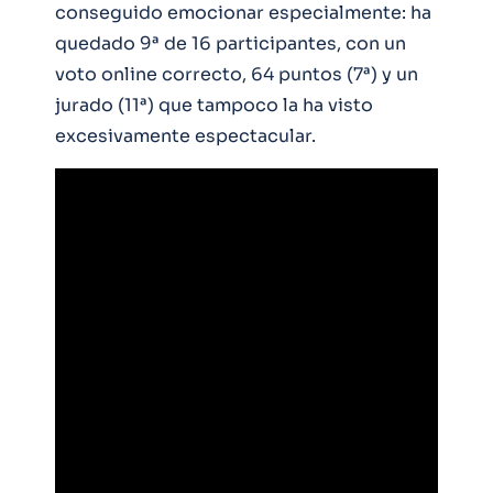
conseguido emocionar especialmente: ha
quedado 9ª de 16 participantes, con un
voto online correcto, 64 puntos (7ª) y un
jurado (11ª) que tampoco la ha visto
excesivamente espectacular.