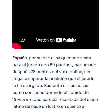
España
, por su parte, ha quedado sexta
para el jurado con 59 puntos y ha sumado
después 78 puntos del voto online, sin
llegar a superar la posición que el jurado
le ha otorgado. Bastante es, las cosas
como son, considerando el sonido de
‘
Señorita
‘, que parecía rescatada del cajón
latino de hace un lustro en cuanto a