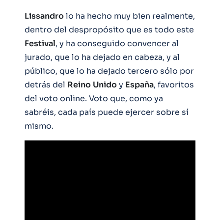
Lissandro
lo ha hecho muy bien realmente,
dentro del despropósito que es todo este
Festival
, y ha conseguido convencer al
jurado, que lo ha dejado en cabeza, y al
público, que lo ha dejado tercero sólo por
detrás del
Reino
Unido
y
España
, favoritos
del voto online. Voto que, como ya
sabréis, cada país puede ejercer sobre sí
mismo.