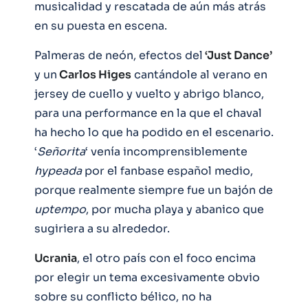
musicalidad y rescatada de aún más atrás
en su puesta en escena.
Palmeras de neón, efectos del
‘Just Dance’
y un
Carlos Higes
cantándole al verano en
jersey de cuello y vuelto y abrigo blanco,
para una performance en la que el chaval
ha hecho lo que ha podido en el escenario.
‘
Señorita
‘ venía incomprensiblemente
hypeada
por el fanbase español medio,
porque realmente siempre fue un bajón de
uptempo
, por mucha playa y abanico que
sugiriera a su alrededor.
Ucrania
, el otro país con el foco encima
por elegir un tema excesivamente obvio
sobre su conflicto bélico, no ha