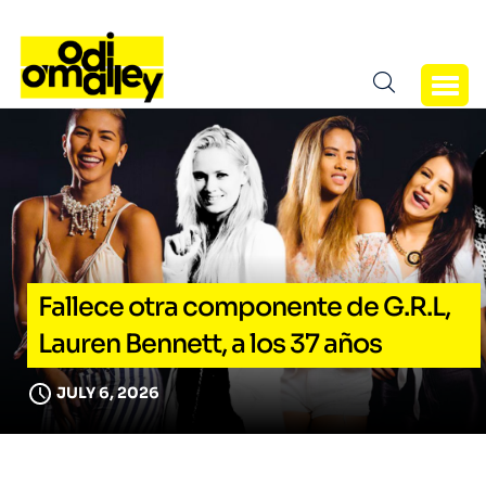
Fallece otra componente de G.R.L,
Lauren Bennett, a los 37 años
JULY 6, 2026