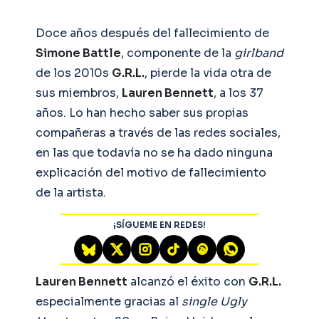
Doce años después del fallecimiento de
Simone Battle
, componente de la
girlband
de los 2010s
G.R.L.
, pierde la vida otra de
sus miembros,
Lauren Bennett
, a los 37
años. Lo han hecho saber sus propias
compañeras a través de las redes sociales,
en las que todavía no se ha dado ninguna
explicación del motivo de fallecimiento
de la artista.
¡SÍGUEME EN REDES!
Lauren Bennett
alcanzó el éxito con
G.R.L.
especialmente gracias al
single
Ugly