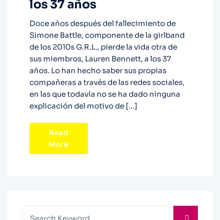
los 37 años
Doce años después del fallecimiento de
Simone Battle, componente de la girlband
de los 2010s G.R.L., pierde la vida otra de
sus miembros, Lauren Bennett, a los 37
años. Lo han hecho saber sus propias
compañeras a través de las redes sociales,
en las que todavía no se ha dado ninguna
explicación del motivo de […]
Read
More