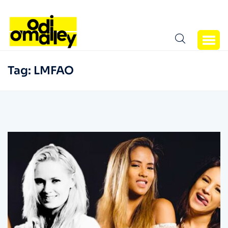
Tag:
LMFAO