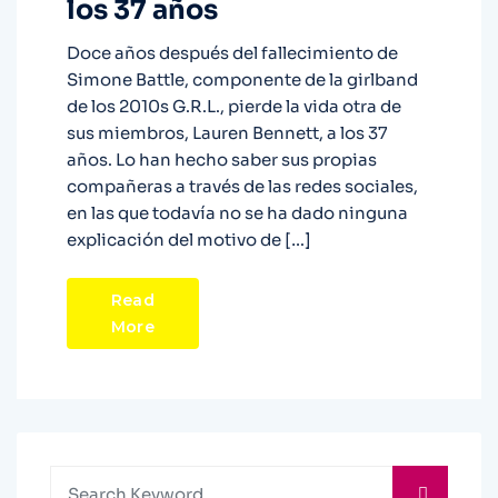
los 37 años
Doce años después del fallecimiento de
Simone Battle, componente de la girlband
de los 2010s G.R.L., pierde la vida otra de
sus miembros, Lauren Bennett, a los 37
años. Lo han hecho saber sus propias
compañeras a través de las redes sociales,
en las que todavía no se ha dado ninguna
explicación del motivo de […]
Read
More