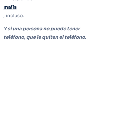
mails
, incluso.
Y si una persona no puede tener
teléfono, que le quiten el teléfono.