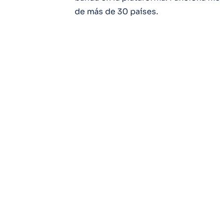
de más de 30 países.