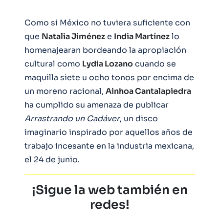
Como si México no tuviera suficiente con
que
Natalia Jiménez
e
India Martínez
lo
homenajearan bordeando la apropiación
cultural como
Lydia Lozano
cuando se
maquilla siete u ocho tonos por encima de
un moreno racional,
Ainhoa Cantalapiedra
ha cumplido su amenaza de publicar
Arrastrando un Cadáver
, un disco
imaginario inspirado por aquellos años de
trabajo incesante en la industria mexicana,
el 24 de junio.
¡Sigue la web también en
redes!