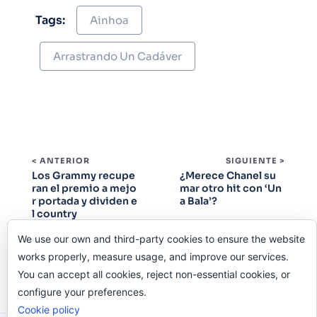
Tags:
Ainhoa
Arrastrando Un Cadáver
< ANTERIOR
SIGUIENTE >
Los Grammy recupe
¿Merece Chanel su
ran el premio a mejo
mar otro hit con ‘Un
r portada y dividen e
a Bala’?
l country
We use our own and third-party cookies to ensure the website
works properly, measure usage, and improve our services.
You can accept all cookies, reject non-essential cookies, or
configure your preferences.
Cookie policy