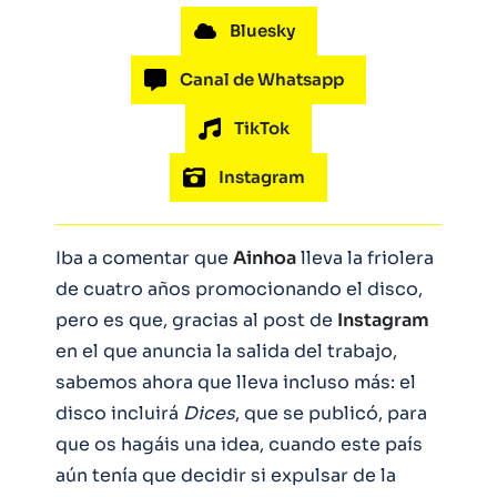
Bluesky
Canal de Whatsapp
TikTok
Instagram
Iba a comentar que
Ainhoa
lleva la friolera
de cuatro años promocionando el disco,
pero es que, gracias al post de
Instagram
en el que anuncia la salida del trabajo,
sabemos ahora que lleva incluso más: el
disco incluirá
Dices
, que se publicó, para
que os hagáis una idea, cuando este país
aún tenía que decidir si expulsar de la