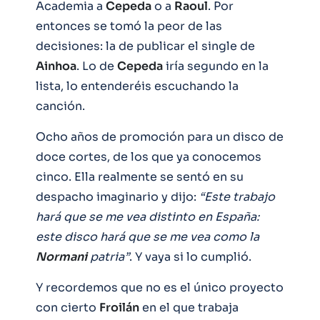
Academia a
Cepeda
o a
Raoul
. Por
entonces se tomó la peor de las
decisiones: la de publicar el single de
Ainhoa
. Lo de
Cepeda
iría segundo en la
lista, lo entenderéis escuchando la
canción.
Ocho años de promoción para un disco de
doce cortes, de los que ya conocemos
cinco. Ella realmente se sentó en su
despacho imaginario y dijo:
“Este trabajo
hará que se me vea distinto en España:
este disco hará que se me vea como la
Normani
patria”
. Y vaya si lo cumplió.
Y recordemos que no es el único proyecto
con cierto
Froilán
en el que trabaja