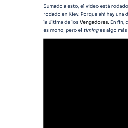
Sumado a esto, el vídeo está rodad
rodado en Kiev. Porque ahí hay una
la última de los
Vengadores.
En fin, 
es mono, pero el
timing
es algo más 