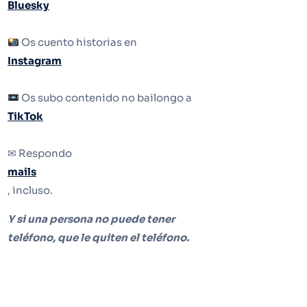
Bluesky
Os cuento historias en
Instagram
Os subo contenido no bailongo a
TikTok
✉ Respondo
mails
, incluso.
Y si una persona no puede tener
teléfono, que le quiten el teléfono.