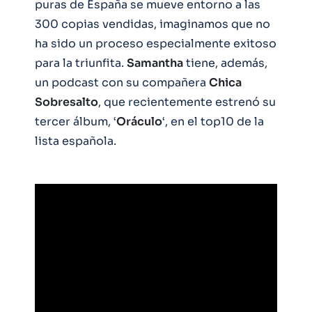
puras de España se mueve entorno a las
300 copias vendidas, imaginamos que no
ha sido un proceso especialmente exitoso
para la triunfita.
Samantha
tiene, además,
un podcast con su compañera
Chica
Sobresalto
, que recientemente estrenó su
tercer álbum, ‘
Oráculo
‘, en el top10 de la
lista española.