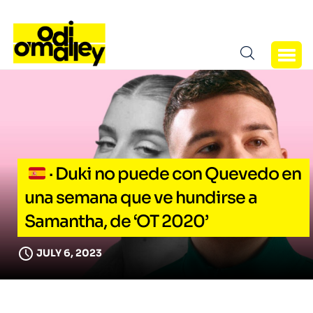
· Duki no puede con Quevedo en
una semana que ve hundirse a
Samantha, de ‘OT 2020’
JULY 6, 2023