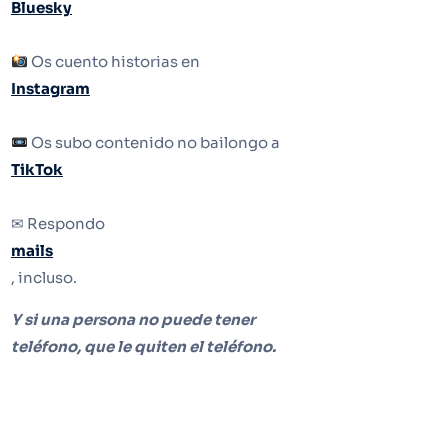
Bluesky
Os cuento historias en
Instagram
Os subo contenido no bailongo a
TikTok
✉ Respondo
mails
, incluso.
Y si una persona no puede tener
teléfono, que le quiten el teléfono.