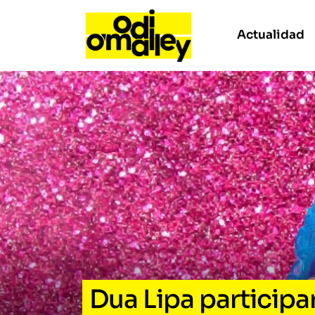
Actualidad
Dua Lipa participa