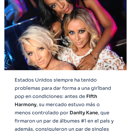
Estados Unidos siempre ha tenido
problemas para dar forma a una girlband
pop en condiciones: antes de
Fifth
Harmony
, su mercado estuvo más o
menos controlado por
Danity Kane
, que
firmaron un par de álbumes #1 en el país y
además, consiguieron un par de singles