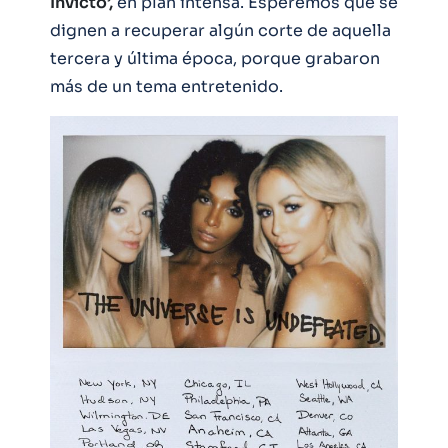
Invicto’,
en plan intensa. Esperemos que se
dignen a recuperar algún corte de aquella
tercera y última época, porque grabaron
más de un tema entretenido.