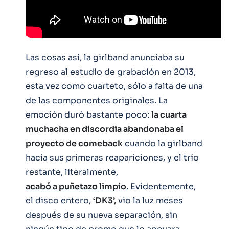
Las cosas así, la girlband anunciaba su
regreso al estudio de grabación en 2013,
esta vez como cuarteto, sólo a falta de una
de las componentes originales. La
emoción duró bastante poco:
la cuarta
muchacha en discordia abandonaba el
proyecto de comeback
cuando la girlband
hacía sus primeras reapariciones, y el trío
restante, literalmente,
acabó a puñetazo limpio
. Evidentemente,
el disco entero,
‘DK3’,
vio la luz meses
después de su nueva separación, sin