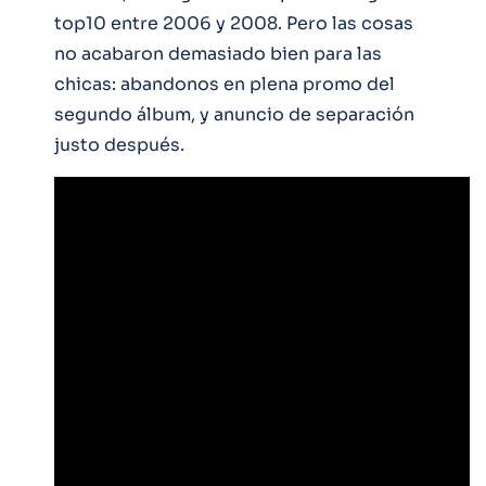
top10 entre 2006 y 2008. Pero las cosas
no acabaron demasiado bien para las
chicas: abandonos en plena promo del
segundo álbum, y anuncio de separación
justo después.