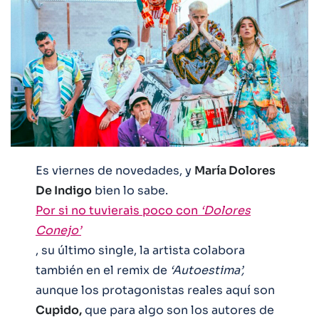
Es viernes de novedades, y
María Dolores
De Indigo
bien lo sabe.
Por si no tuvierais poco con
‘Dolores
Conejo’
, su último single, la artista colabora
también en el remix de
‘Autoestima’,
aunque los protagonistas reales aquí son
Cupido,
que para algo son los autores de