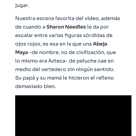
jugar.
Nuestra escena favorita del vídeo, además
de cuando a
Sharon Needles
le da por
escalar entre varias figuras sórdidas de
ojos rojos, es esa en la que una
Abeja
Maya
-de nombre, no de civilización, que
lo mismo era Azteca- de peluche cae en
medio del vertedero sin ningún sentido.
Su papá y su mamá le hicieron el relleno
demasiado bien.