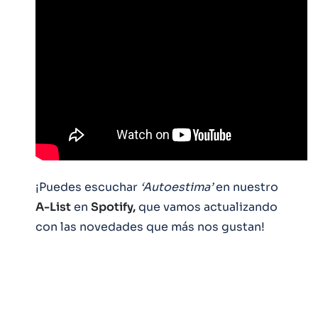
¡Puedes escuchar
‘Autoestima’
en nuestro
A-List
en
Spotify,
que vamos actualizando
con las novedades que más nos gustan!