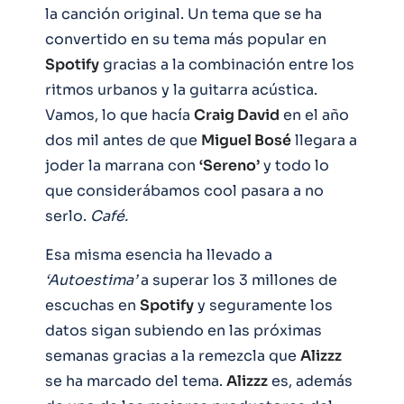
la canción original. Un tema que se ha
convertido en su tema más popular en
Spotify
gracias a la combinación entre los
ritmos urbanos y la guitarra acústica.
Vamos, lo que hacía
Craig David
en el año
dos mil antes de que
Miguel Bosé
llegara a
joder la marrana con
‘Sereno’
y todo lo
que considerábamos cool pasara a no
serlo.
Café.
Esa misma esencia ha llevado a
‘Autoestima’
a superar los 3 millones de
escuchas en
Spotify
y seguramente los
datos sigan subiendo en las próximas
semanas gracias a la remezcla que
Alizzz
se ha marcado del tema.
Alizzz
es, además