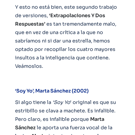
Y esto no está bien, este segundo trabajo
de versiones,
‘Extrapolaciones Y Dos
Respuestas’
es tan tremendamente malo,
que en vez de una crítica a la que no
sabríamos ni si dar una estrella, hemos
optado por recopilar los cuatro mayores
insultos a la inteligencia que contiene.
Veámoslos.
‘Soy Yo’, Marta Sánchez (2002)
Si algo tiene la
‘Soy Yo
‘ original es que su
estribillo se clava a machete. Es infalible.
Pero claro, es infalible porque
Marta
Sánchez
le aporta una fuerza vocal de la