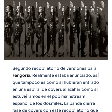
Segundo recopilatorio de versiones para
Fangoria.
Realmente estaba anunciado, así
que tampoco es como si hubieran entrado
en una espiral de covers al azahar como si
estuviéramos en el pop mainstream
español de los dosmiles. La banda cierra
fase de covers con este recopilatorio que