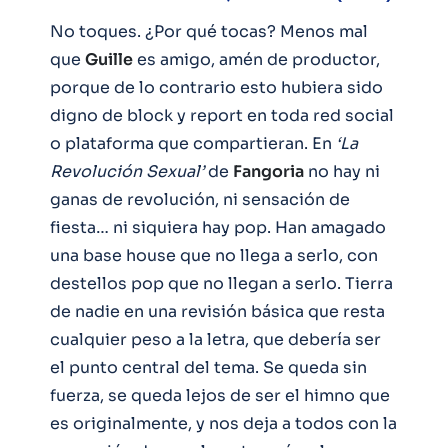
No toques. ¿Por qué tocas? Menos mal
que
Guille
es amigo, amén de productor,
porque de lo contrario esto hubiera sido
digno de block y report en toda red social
o plataforma que compartieran. En
‘La
Revolución Sexual’
de
Fangoria
no hay ni
ganas de revolución, ni sensación de
fiesta… ni siquiera hay pop. Han amagado
una base house que no llega a serlo, con
destellos pop que no llegan a serlo. Tierra
de nadie en una revisión básica que resta
cualquier peso a la letra, que debería ser
el punto central del tema. Se queda sin
fuerza, se queda lejos de ser el himno que
es originalmente, y nos deja a todos con la