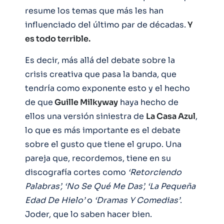
resume los temas que más les han
influenciado del último par de décadas.
Y
es todo terrible.
Es decir, más allá del debate sobre la
crisis creativa que pasa la banda, que
tendría como exponente esto y el hecho
de que
Guille Milkyway
haya hecho de
ellos una versión siniestra de
La Casa Azul
,
lo que es más importante es el debate
sobre el gusto que tiene el grupo. Una
pareja que, recordemos, tiene en su
discografía cortes como
‘Retorciendo
Palabras’, ‘No Se Qué Me Das’, ‘La Pequeña
Edad De Hielo’
o
‘Dramas Y Comedias’
.
Joder, que lo saben hacer bien.