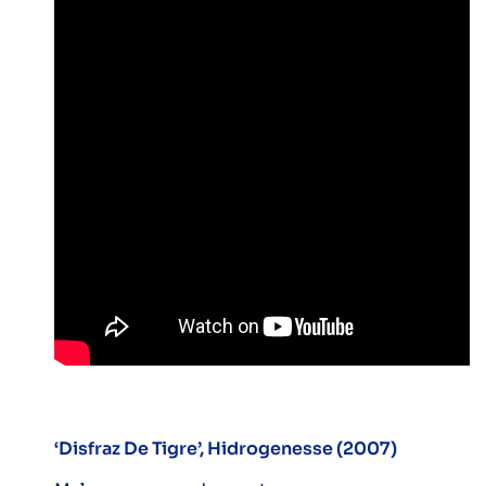
‘Disfraz De Tigre’, Hidrogenesse (2007)