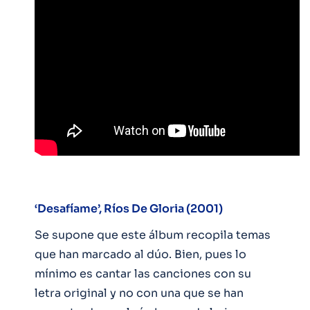
‘Desafíame’, Ríos De Gloria (2001)
Se supone que este álbum recopila temas
que han marcado al dúo. Bien, pues lo
mínimo es cantar las canciones con su
letra original y no con una que se han