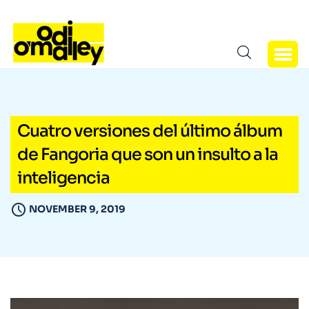
Cuatro versiones del último álbum
de Fangoria que son un insulto a la
inteligencia
NOVEMBER 9, 2019