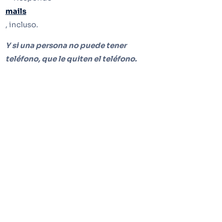
mails
, incluso.
Y si una persona no puede tener
teléfono, que le quiten el teléfono.