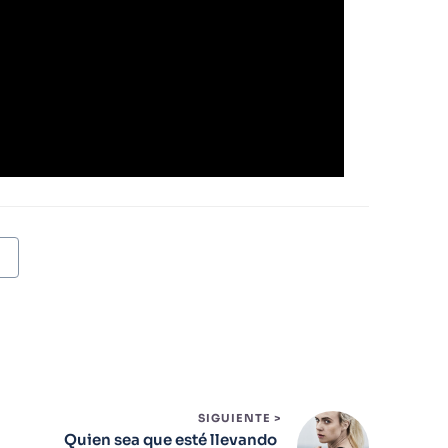
SIGUIENTE >
Quien sea que esté llevando