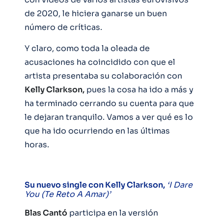
de 2020, le hiciera ganarse un buen
número de críticas.
Y claro, como toda la oleada de
acusaciones ha coincidido con que el
artista presentaba su colaboración con
Kelly Clarkson,
pues la cosa ha ido a más y
ha terminado cerrando su cuenta para que
le dejaran tranquilo. Vamos a ver qué es lo
que ha ido ocurriendo en las últimas
horas.
Su nuevo single con Kelly Clarkson,
‘I Dare
You (Te Reto A Amar)’
Blas Cantó
participa en la versión