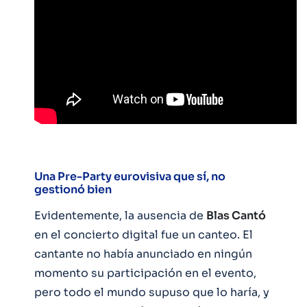
Una Pre-Party eurovisiva que sí, no
gestionó bien
Evidentemente, la ausencia de
Blas Cantó
en el concierto digital fue un canteo. El
cantante no había anunciado en ningún
momento su participación en el evento,
pero todo el mundo supuso que lo haría, y