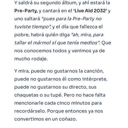
Y saldrá su segundo álbum, y ahí estará la
Pre-Party,
y cantará en el
‘Live Aid 2032’
y
uno saltará
“pues para la Pre-Party no
tuviste tiempo”,
y el día que fallezca el
pobre, habrá quién diga
“ah, mira, para
tallar el mármol sí que tenía medios”
. Que
nos conocemos todos y venimos ya de
mucho rodaje.
Y mira, puede no gustarnos la canción,
puede no gustarnos él como intérprete,
puede no gustarnos su directo, sus
chaquetas o su tupé. Pero no hace falta
mencionarle cada cinco minutos para
recordárselo. Porque entonces ya nos
convertimos en un coñazo.