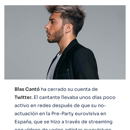
Blas Cantó
ha cerrado su cuenta de
Twitter.
El cantante llevaba unos días poco
activo en redes después de que su no-
actuación en la Pre-Party eurovisiva en
España, que se hizo a través de streaming
con vídeos de varios artistas eurovisivos