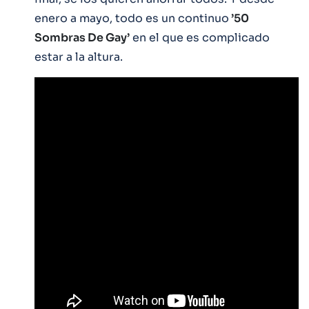
enero a mayo, todo es un continuo
’50
Sombras De Gay’
en el que es complicado
estar a la altura.