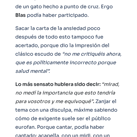
de un gato hecho a punto de cruz. Ergo
Blas
podía haber participado.
Sacar la carta de la ansiedad poco
después de todo esto tampoco fue
acertado, porque dio la impresión del
clásico escudo de
“no me critiquéis ahora,
que es políticamente incorrecto porque
salud mental”.
Lo más sensato hubiera sido decir:
“mirad,
no medí la importancia que esto tendría
para vosotros y me equivoqué”
.
Zanjar el
tema con una disculpa, máxime sabiendo
cómo de exigente suele ser el público
eurofan. Porque cantar, podía haber
cantado: acapella, con un midi, con un