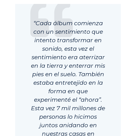
“Cada álbum comienza
con un sentimiento que
intento transformar en
sonido, esta vez el
sentimiento era aterrizar
en la tierra y enterrar mis
pies en el suelo. También
estaba entretejido en la
forma en que
experimenté el “ahora”.
Esta vez 7 mil millones de
personas lo hicimos
juntos anidando en
nuestras casas en