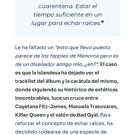
cuarentena. Estar el
tiempo suficiente en un
lugar para echar raíces.
“
Le ha faltado un
“esto que llevo puesto
parece de los hippies de Menorca pero es
de un diseñador amigo mío, ¿eh?”
.
El caso
es que la islandesa ha dejado ver el
tracklist del álbum y la carátula del mismo,
donde siguiendo su histórico de estéticas
innombrables, luce un cruce entre
Cayetana Fitz-James, Manuela Trasovares,
Killer Queen y el salón de Bad Gyal.
Para
reforzar el concepto de echar raíces, ha
decidido rodearse de una especie de