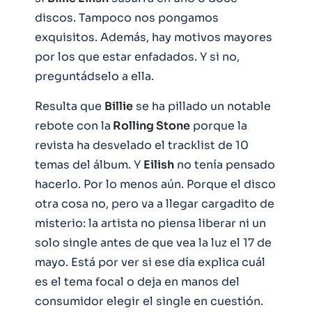
discos. Tampoco nos pongamos
exquisitos. Además, hay motivos mayores
por los que estar enfadados. Y si no,
preguntádselo a ella.
Resulta que
Billie
se ha pillado un notable
rebote con la
Rolling Stone
porque la
revista ha desvelado el tracklist de 10
temas del álbum. Y
Eilish
no tenía pensado
hacerlo. Por lo menos aún. Porque el disco
otra cosa no, pero va a llegar cargadito de
misterio: la artista no piensa liberar ni un
solo single antes de que vea la luz el 17 de
mayo. Está por ver si ese día explica cuál
es el tema focal o deja en manos del
consumidor elegir el single en cuestión.