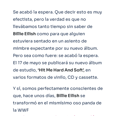
Se acabó la espera. Que decir esto es muy
efectista, pero la verdad es que no
llevábamos tanto tiempo sin saber de
Billie Eilish
como para que alguien
estuviera sentado en un asiento de
mimbre expectante por su nuevo álbum.
Pero sea como fuere: se acabó la espera.
El 17 de mayo se publicará su nuevo álbum
de estudio,
‘Hit Me Hard And Soft’,
en
varios formatos de vinilo, CD y cassette.
Y sí, somos perfectamente conscientes de
que, hace unos días,
Billie Eilish
se
transformó en el mismísimo oso panda de
la WWF