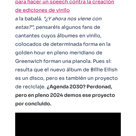
para hacer un speech contra la creación
de ediciones de vinilo
a la babalá.
“¿Y ahora nos viene con
estas?”
, pensaréis algunos fans de
cantantes cuyos álbumes en vinilo,
colocados de determinada forma en la
golden hour en pleno meridiano de
Greenwich forman una pianola. Pues sí:
resulta que el nuevo álbum de Billie Eilish
es un disco, pero es también un proyecto
de reciclaje.
¿Agenda 2030? Perdonad,
pero en pleno 2024 demos ese proyecto
por concluido.