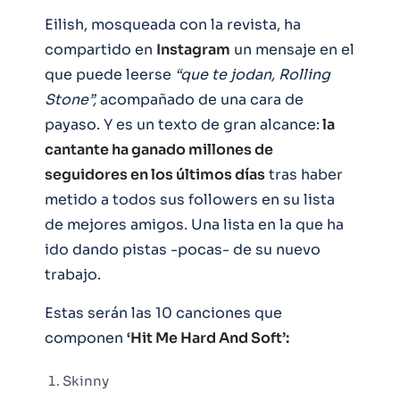
Eilish, mosqueada con la revista, ha
compartido en
Instagram
un mensaje en el
que puede leerse
“que te jodan, Rolling
Stone”,
acompañado de una cara de
payaso. Y es un texto de gran alcance:
la
cantante ha ganado millones de
seguidores en los últimos días
tras haber
metido a todos sus followers en su lista
de mejores amigos. Una lista en la que ha
ido dando pistas -pocas- de su nuevo
trabajo.
Estas serán las 10 canciones que
componen
‘Hit Me Hard And Soft’:
Skinny