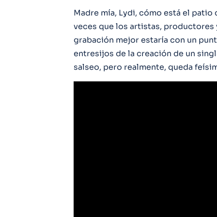
Madre mía, Lydi, cómo está el patio 
veces que los artistas, productores
grabación mejor estaría con un punt
entresijos de la creación de un sing
salseo, pero realmente, queda feísi