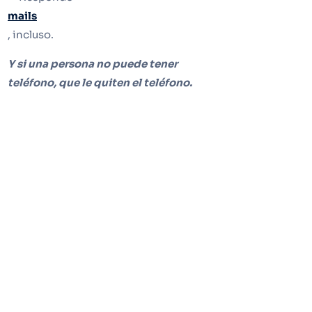
mails
, incluso.
Y si una persona no puede tener
teléfono, que le quiten el teléfono.