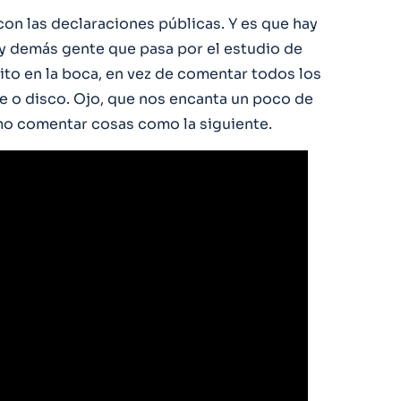
con las declaraciones públicas. Y es que hay
 y demás gente que pasa por el estudio de
ito en la boca, en vez de comentar todos los
le o disco. Ojo, que nos encanta un poco de
mo comentar cosas como la siguiente.