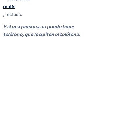
mails
, incluso.
Y si una persona no puede tener
teléfono, que le quiten el teléfono.