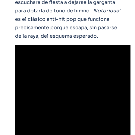
escuchara de fiesta a dejarse la garganta
para dotarla de tono de himno.
‘Notorious’
es el clásico anti-hit pop que funciona
precisamente porque escapa, sin pasarse
de la raya, del esquema esperado.