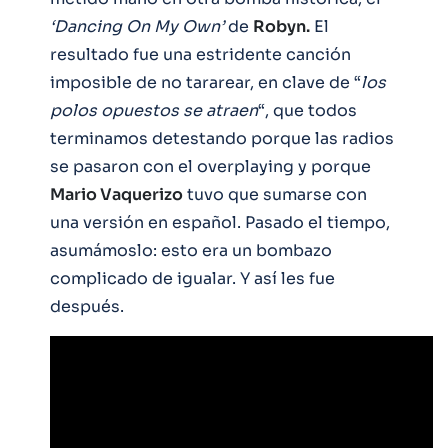
‘Dancing On My Own’
de
Robyn.
El
resultado fue una estridente canción
imposible de no tararear, en clave de “
los
polos opuestos se atraen
“, que todos
terminamos detestando porque las radios
se pasaron con el overplaying y porque
Mario Vaquerizo
tuvo que sumarse con
una versión en español. Pasado el tiempo,
asumámoslo: esto era un bombazo
complicado de igualar. Y así les fue
después.