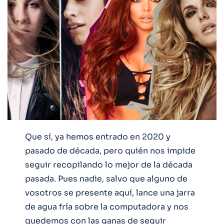
Que sí, ya hemos entrado en 2020 y
pasado de década, pero quién nos impide
seguir recopilando lo mejor de la década
pasada. Pues nadie, salvo que alguno de
vosotros se presente aquí, lance una jarra
de agua fría sobre la computadora y nos
quedemos con las ganas de seguir