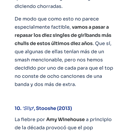
diciendo chorradas.
De modo que como esto no parece
especialmente factible,
vamos a pasar a
repasar los diez singles de girlbands más
chulis de estos últimos diez años
. Que sí,
que algunas de ellas tenían más de un
smash mencionable, pero nos hemos
decidido por uno de cada para que el top
no conste de ocho canciones de una
banda y dos más de extra.
10.
‘Slip
‘, Stooshe (2013)
La fiebre por
Amy Winehouse
a principio
de la década provocó que el pop