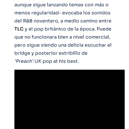
aunque sigue lanzando temas con más o
menos regularidad- evocaba los sonidos
del R&B noventero, a medio camino entre
TLC
y el pop británico de la época. Puede
que no funcionara bien a nivel comercial,
pero sigue siendo una delicia escuchar el
bridge y posterior estribillo de
‘Preach’.
UK pop at his best.