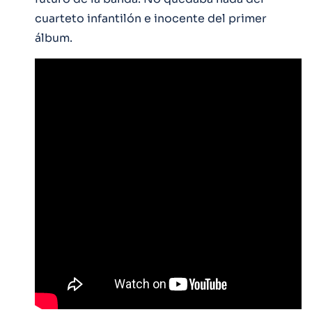
cuarteto infantilón e inocente del primer
álbum.