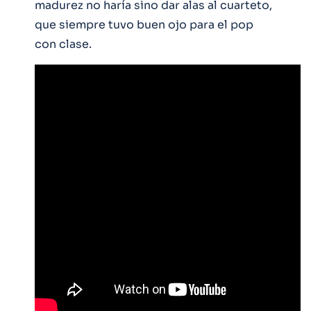
madurez no haría sino dar alas al cuarteto,
que siempre tuvo buen ojo para el pop
con clase.