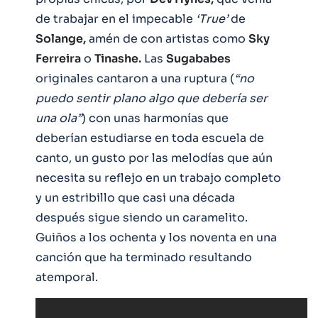
de trabajar en el impecable
‘True’
de
Solange,
amén de con artistas como
Sky
Ferreira
o
Tinashe.
Las
Sugababes
originales cantaron a una ruptura (
“no
puedo sentir plano algo que debería ser
una ola”
) con unas harmonías que
deberían estudiarse en toda escuela de
canto, un gusto por las melodías que aún
necesita su reflejo en un trabajo completo
y un estribillo que casi una década
después sigue siendo un caramelito.
Guiños a los ochenta y los noventa en una
canción que ha terminado resultando
atemporal.