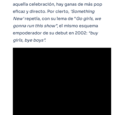
aquella celebración, hay ganas de más pop
eficaz y directo
.
Por cierto,
‘Something
New’
repetía, con su lema de “
Go girls, we
gonna run this show”
, el mismo esquema
empoderador de su debut en 2002:
“buy
girls, bye boys”.