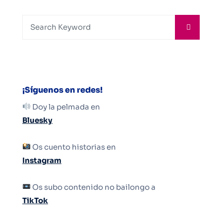
¡Síguenos en redes!
Doy la pelmada en
Bluesky
Os cuento historias en
Instagram
Os subo contenido no bailongo a
TikTok