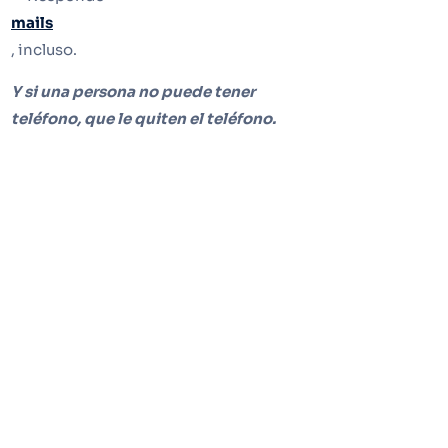
mails
, incluso.
Y si una persona no puede tener
teléfono, que le quiten el teléfono.