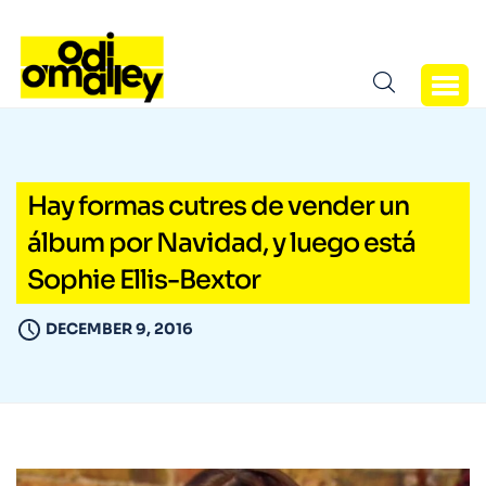
Hay formas cutres de vender un
álbum por Navidad, y luego está
Sophie Ellis-Bextor
DECEMBER 9, 2016