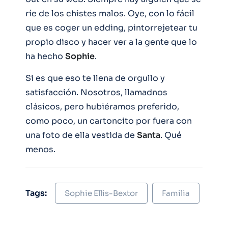
ríe de los chistes malos. Oye, con lo fácil
que es coger un edding, pintorrejetear tu
propio disco y hacer ver a la gente que lo
ha hecho
Sophie
.
Si es que eso te llena de orgullo y
satisfacción. Nosotros, llamadnos
clásicos, pero hubiéramos preferido,
como poco, un cartoncito por fuera con
una foto de ella vestida de
Santa
. Qué
menos.
Tags:
Sophie Ellis-Bextor
Familia