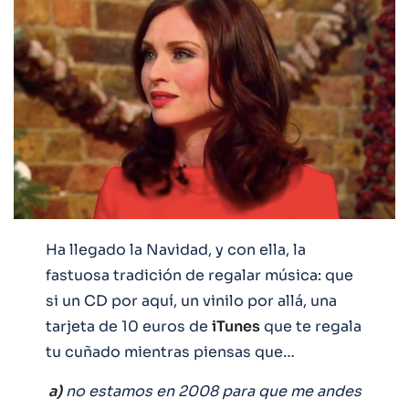
Ha llegado la Navidad, y con ella, la
fastuosa tradición de regalar música: que
si un CD por aquí, un vinilo por allá, una
tarjeta de 10 euros de
iTunes
que te regala
tu cuñado mientras piensas que…
a)
no estamos en 2008 para que me andes