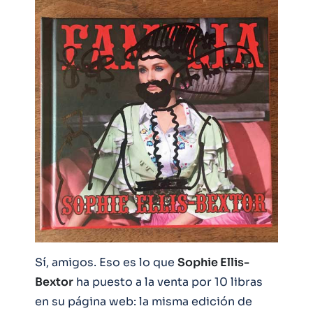
Sí, amigos. Eso es lo que
Sophie Ellis-
Bextor
ha puesto a la venta por 10 libras
en su página web: la misma edición de