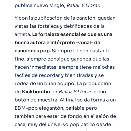
publica nuevo single,
Bailar Y Llorar.
Y con la publicación de la canción, quedan
vistas las fortaleza y debilidades de la
artista.
La fortaleza esencial es que es una
buena autora e intérprete -vocal- de
canciones pop.
Siempre tienen bastante
tino, siempre consigue ganchos que las
hacen inmediatas, siempre tiene melodías
fáciles de recordar y bien tiradas y se
rodea de un buen equipo. La producción
de
Kickbombo
en
Bailar Y Llorar
como
botón de muestra. Al final se da forma a un
EDM-pop elegantón, bailable pero
también para estar de fondo en el salón de
casa, muy del universo pop patrio desde