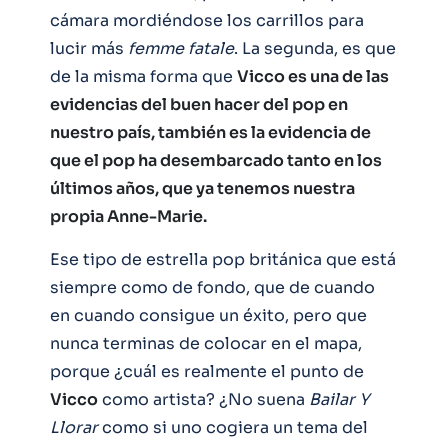
cámara mordiéndose los carrillos para
lucir más
femme
fatale
. La segunda, es que
de la misma forma que
Vicco es una de las
evidencias del buen hacer del pop en
nuestro país, también es la evidencia de
que el pop ha desembarcado tanto en los
últimos años, que ya tenemos nuestra
propia Anne-Marie.
Ese tipo de estrella pop británica que está
siempre como de fondo, que de cuando
en cuando consigue un éxito, pero que
nunca terminas de colocar en el mapa,
porque ¿cuál es realmente el punto de
Vicco
como artista? ¿No suena
Bailar Y
Llorar
como si uno cogiera un tema del