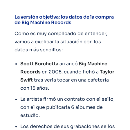
La versión objetiva: los datos de la compra
de Big Machine Records
Como es muy complicado de entender,
vamos a explicar la situación con los
datos más sencillos:
Scott Borchetta
arrancó
Big Machine
Records
en 2005, cuando fichó a
Taylor
Swift
tras verla tocar en una cafetería
con 15 años.
La artista firmó un contrato con el sello,
con el que publicaría 6 álbumes de
estudio.
Los derechos de sus grabaciones se los