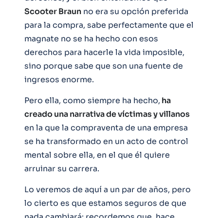
Scooter Braun
no era su opción preferida
para la compra, sabe perfectamente que el
magnate no se ha hecho con esos
derechos para hacerle la vida imposible,
sino porque sabe que son una fuente de
ingresos enorme.
Pero ella, como siempre ha hecho,
ha
creado una narrativa de víctimas y villanos
en la que la compraventa de una empresa
se ha transformado en un acto de control
mental sobre ella, en el que él quiere
arruinar su carrera.
Lo veremos de aquí a un par de años, pero
lo cierto es que estamos seguros de que
nada cambiará: recordemos que, hace