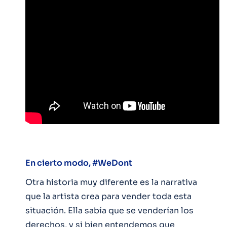
En cierto modo, #WeDont
Otra historia muy diferente es la narrativa
que la artista crea para vender toda esta
situación. Ella sabía que se venderían los
derechos, y si bien entendemos que