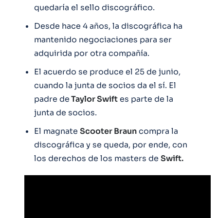
quedaría el sello discográfico.
Desde hace 4 años, la discográfica ha
mantenido negociaciones para ser
adquirida por otra compañía.
El acuerdo se produce el 25 de junio,
cuando la junta de socios da el sí. El
padre de
Taylor Swift
es parte de la
junta de socios.
El magnate
Scooter Braun
compra la
discográfica y se queda, por ende, con
los derechos de los masters de
Swift.