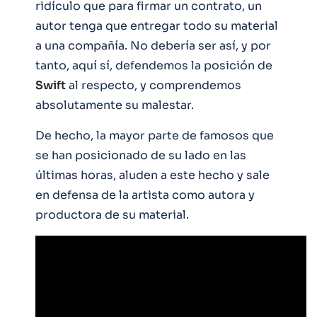
ridículo que para firmar un contrato, un
autor tenga que entregar todo su material
a una compañía. No debería ser así, y por
tanto, aquí sí, defendemos la posición de
Swift
al respecto, y comprendemos
absolutamente su malestar.
De hecho, la mayor parte de famosos que
se han posicionado de su lado en las
últimas horas, aluden a este hecho y sale
en defensa de la artista como autora y
productora de su material.