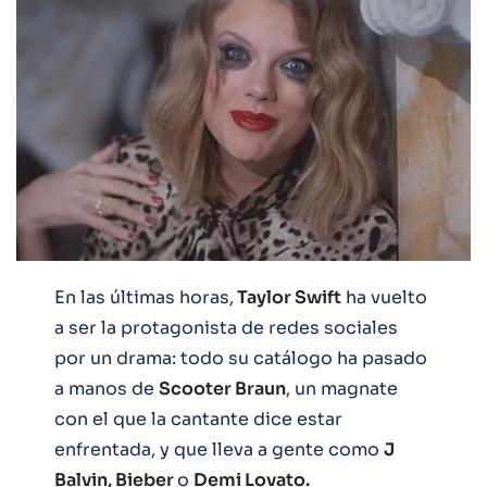
En las últimas horas,
Taylor Swift
ha vuelto
a ser la protagonista de redes sociales
por un drama: todo su catálogo ha pasado
a manos de
Scooter Braun
, un magnate
con el que la cantante dice estar
enfrentada, y que lleva a gente como
J
Balvin, Bieber
o
Demi Lovato.