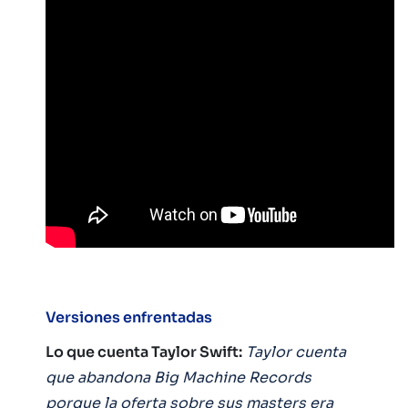
Versiones enfrentadas
Lo que cuenta Taylor Swift:
Taylor cuenta
que abandona Big Machine Records
porque la oferta sobre sus masters era