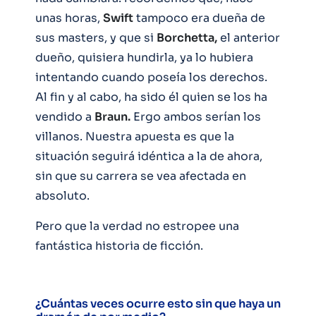
unas horas,
Swift
tampoco era dueña de
sus masters, y que si
Borchetta,
el anterior
dueño, quisiera hundirla, ya lo hubiera
intentando cuando poseía los derechos.
Al fin y al cabo, ha sido él quien se los ha
vendido a
Braun.
Ergo ambos serían los
villanos. Nuestra apuesta es que la
situación seguirá idéntica a la de ahora,
sin que su carrera se vea afectada en
absoluto.
Pero que la verdad no estropee una
fantástica historia de ficción.
¿Cuántas veces ocurre esto sin que haya un