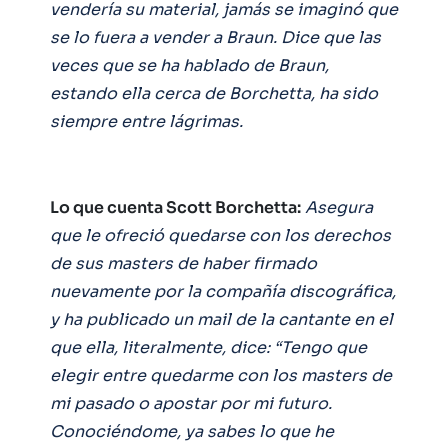
vendería su material, jamás se imaginó que
se lo fuera a vender a Braun. Dice que las
veces que se ha hablado de Braun,
estando ella cerca de Borchetta, ha sido
siempre entre lágrimas.
Lo que cuenta Scott Borchetta:
Asegura
que le ofreció quedarse con los derechos
de sus masters de haber firmado
nuevamente por la compañía discográfica,
y ha publicado un mail de la cantante en el
que ella, literalmente, dice: “Tengo que
elegir entre quedarme con los masters de
mi pasado o apostar por mi futuro.
Conociéndome, ya sabes lo que he