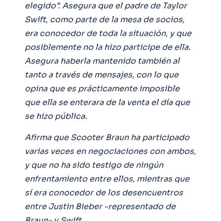
elegido”. Asegura que el padre de Taylor
Swift, como parte de la mesa de socios,
era conocedor de toda la situación, y que
posiblemente no la hizo participe de ella.
Asegura haberla mantenido también al
tanto a través de mensajes, con lo que
opina que es prácticamente imposible
que ella se enterara de la venta el día que
se hizo pública.
Afirma que Scooter Braun ha participado
varias veces en negociaciones con ambos,
y que no ha sido testigo de ningún
enfrentamiento entre ellos, mientras que
sí era conocedor de los desencuentros
entre Justin Bieber -representado de
Braun- y Swift.