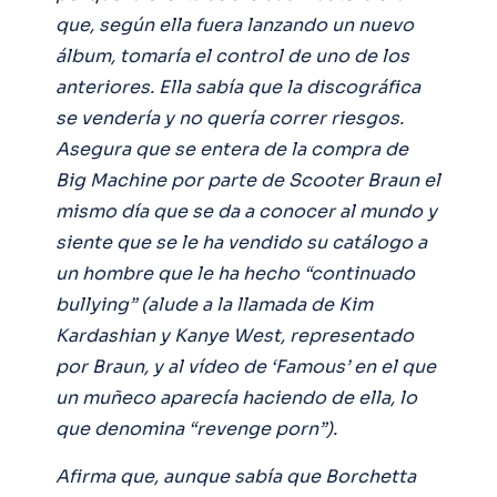
que, según ella fuera lanzando un nuevo
álbum, tomaría el control de uno de los
anteriores. Ella sabía que la discográfica
se vendería y no quería correr riesgos.
Asegura que se entera de la compra de
Big Machine por parte de Scooter Braun el
mismo día que se da a conocer al mundo y
siente que se le ha vendido su catálogo a
un hombre que le ha hecho “continuado
bullying” (alude a la llamada de Kim
Kardashian y Kanye West, representado
por Braun, y al vídeo de ‘Famous’ en el que
un muñeco aparecía haciendo de ella, lo
que denomina “revenge porn”).
Afirma que, aunque sabía que Borchetta