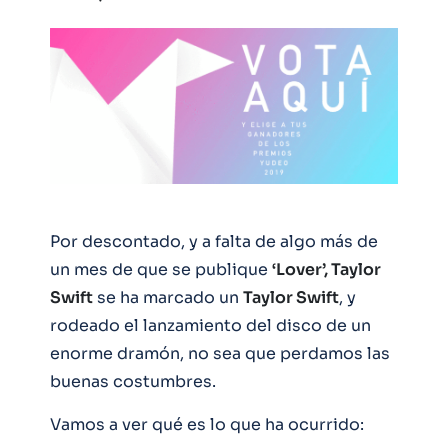
Por descontado, y a falta de algo más de
un mes de que se publique
‘Lover’, Taylor
Swift
se ha marcado un
Taylor Swift
, y
rodeado el lanzamiento del disco de un
enorme dramón, no sea que perdamos las
buenas costumbres.
Vamos a ver qué es lo que ha ocurrido: