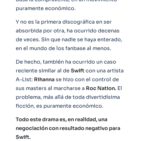
puramente económico.
Y no es la primera discográfica en ser
absorbida por otra, ha ocurrido decenas
de veces. Sin que nadie se haya enterado,
en el mundo de los fanbase al menos.
De hecho, también ha ocurrido un caso
reciente similar al de
Swift
con una artista
A-List:
Rihanna
se hizo con el control de
sus masters al marcharse a
Roc Nation.
El
problema, más allá de toda divertidísima
ficción, es puramente económico.
Todo este drama es, en realidad, una
negociación con resultado negativo para
Swift.