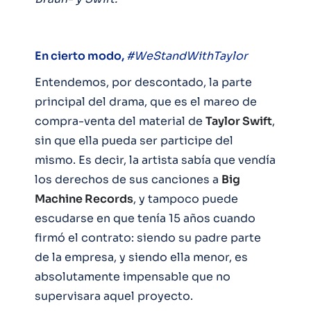
En cierto modo,
#WeStandWithTaylor
Entendemos, por descontado, la parte
principal del drama, que es el mareo de
compra-venta del material de
Taylor Swift
,
sin que ella pueda ser participe del
mismo. Es decir, la artista sabía que vendía
los derechos de sus canciones a
Big
Machine Records
, y tampoco puede
escudarse en que tenía 15 años cuando
firmó el contrato: siendo su padre parte
de la empresa, y siendo ella menor, es
absolutamente impensable que no
supervisara aquel proyecto.