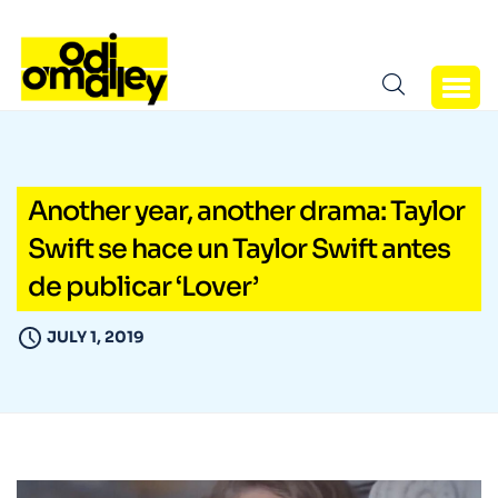
Another year, another drama: Taylor
Swift se hace un Taylor Swift antes
de publicar ‘Lover’
JULY 1, 2019