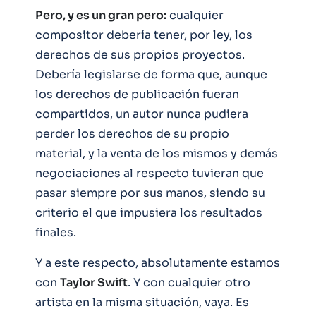
Pero, y es un gran pero:
cualquier
compositor debería tener, por ley, los
derechos de sus propios proyectos.
Debería legislarse de forma que, aunque
los derechos de publicación fueran
compartidos, un autor nunca pudiera
perder los derechos de su propio
material, y la venta de los mismos y demás
negociaciones al respecto tuvieran que
pasar siempre por sus manos, siendo su
criterio el que impusiera los resultados
finales.
Y a este respecto, absolutamente estamos
con
Taylor Swift
. Y con cualquier otro
artista en la misma situación, vaya. Es