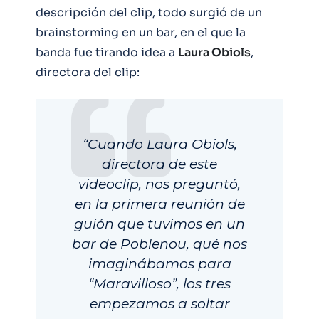
descripción del clip, todo surgió de un
brainstorming en un bar, en el que la
banda fue tirando idea a
Laura Obiols
,
directora del clip:
“Cuando Laura Obiols,
directora de este
videoclip, nos preguntó,
en la primera reunión de
guión que tuvimos en un
bar de Poblenou, qué nos
imaginábamos para
“Maravilloso”, los tres
empezamos a soltar