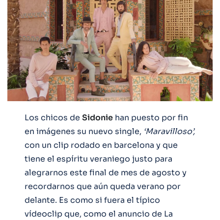
Los chicos de
Sidonie
han puesto por fin
en imágenes su nuevo single,
‘Maravilloso’,
con un clip rodado en barcelona y que
tiene el espíritu veraniego justo para
alegrarnos este final de mes de agosto y
recordarnos que aún queda verano por
delante. Es como si fuera el típico
vídeoclip que, como el anuncio de La