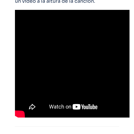
un vídeo a la altura de la canción.