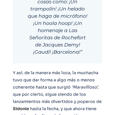
cosas como: ¡Un
trampolín! ¡Un helado
que haga de micrófono!
¡Un hoola hoop! ¡Un
homenaje a Las
Señoritas de Rochefort
de Jacques Demy!
¡Gaudí! ¡Barcelona!”
Y así, de la manera más loca, la muchacha
tuvo que dar forma a algo más o menos
coherente hasta que surgió
‘Maravilloso’,
que por cierto, sigue siendo de los
lanzamientos más divertidos y poperos de
Sidonie
hasta la fecha, y que ahora tiene