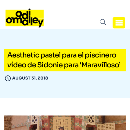
Aesthetic pastel para el piscinero
vídeo de Sidonie para ‘Maravilloso’
AUGUST 31, 2018