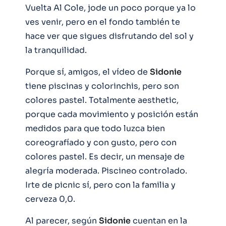
Vuelta Al Cole, jode un poco porque ya lo
ves venir, pero en el fondo también te
hace ver que sigues disfrutando del sol y
la tranquilidad.
Porque sí, amigos, el vídeo de
Sidonie
tiene piscinas y colorinchis, pero son
colores pastel. Totalmente aesthetic,
porque cada movimiento y posición están
medidos para que todo luzca bien
coreografíado y con gusto, pero con
colores pastel. Es decir, un mensaje de
alegría moderada. Piscineo controlado.
Irte de picnic sí, pero con la familia y
cerveza 0,0.
Al parecer, según
Sidonie
cuentan en la