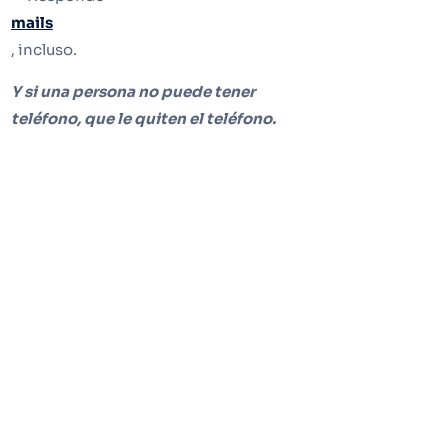
mails
, incluso.
Y si una persona no puede tener
teléfono, que le quiten el teléfono.