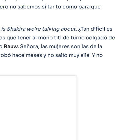
ero no sabemos si tanto como para que
 is Shakira we’re talking about
. ¿Tan difícil es
s que tener al mono titi de turno colgado de
o
Rauw.
Señora, las mujeres son las de la
probó hace meses y no salió muy allá. Y no