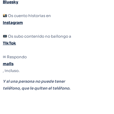
Bluesky
Os cuento historias en
Instagram
Os subo contenido no bailongo a
TikTok
✉ Respondo
mails
, incluso.
Y si una persona no puede tener
teléfono, que le quiten el teléfono.