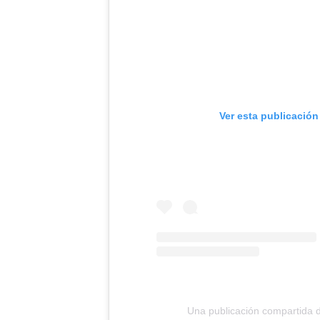
Ver esta publicación
Una publicación compartida 