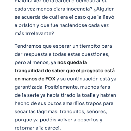
maldita vez de la cárcel o demostrar su
cada vez menos clara inocencia? ¿Alguien
se acuerda de cuál era el caso que la llevó
a prisión y que fue haciéndose cada vez
más irrelevante?
Tendremos que esperar un tiempito para
dar respuesta a todas estas cuestiones,
pero al menos, ya
nos queda la
tranquilidad de saber que el proyecto está
en manos de FOX
y su continuación está ya
garantizada. Posiblemente, muchos fans
de la serie ya había tirado la toalla y habían
hecho de sus buzos amarillos trapos para
secar las lágrimas: tranquilos, señores,
porque ya podéis volver a coserlos y
retornar a la cárcel.