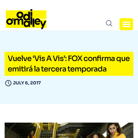
Vuelve ‘Vis A Vis’: FOX confirma que
emitirá la tercera temporada
JULY 6, 2017