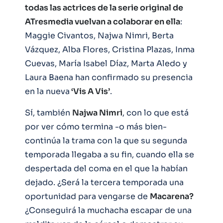
todas las actrices de la serie original de
ATresmedia vuelvan a colaborar en ella
:
Maggie Civantos, Najwa Nimri, Berta
Vázquez, Alba Flores, Cristina Plazas, Inma
Cuevas, María Isabel Díaz, Marta Aledo y
Laura Baena han confirmado su presencia
en la nueva
‘Vis A Vis’
.
Sí, también
Najwa Nimri
, con lo que está
por ver cómo termina -o más bien-
continúa la trama con la que su segunda
temporada llegaba a su fin, cuando ella se
despertada del coma en el que la habían
dejado. ¿Será la tercera temporada una
oportunidad para vengarse de
Macarena?
¿Conseguirá la muchacha escapar de una