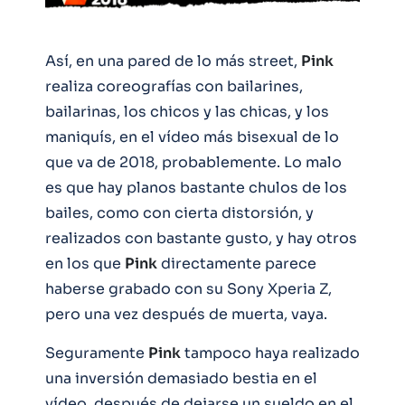
Así, en una pared de lo más street,
Pink
realiza coreografías con bailarines,
bailarinas, los chicos y las chicas, y los
maniquís, en el vídeo más bisexual de lo
que va de 2018, probablemente. Lo malo
es que hay planos bastante chulos de los
bailes, como con cierta distorsión, y
realizados con bastante gusto, y hay otros
en los que
Pink
directamente parece
haberse grabado con su Sony Xperia Z,
pero una vez después de muerta, vaya.
Seguramente
Pink
tampoco haya realizado
una inversión demasiado bestia en el
vídeo, después de dejarse un sueldo en el