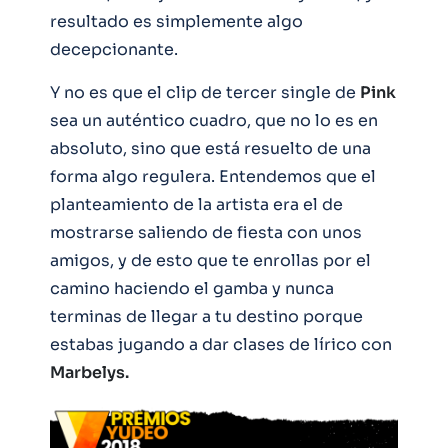
resultado es simplemente algo
decepcionante.
Y no es que el clip de tercer single de
Pink
sea un auténtico cuadro, que no lo es en
absoluto, sino que está resuelto de una
forma algo regulera. Entendemos que el
planteamiento de la artista era el de
mostrarse saliendo de fiesta con unos
amigos, y de esto que te enrollas por el
camino haciendo el gamba y nunca
terminas de llegar a tu destino porque
estabas jugando a dar clases de lírico con
Marbelys.