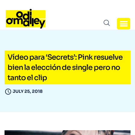
Vídeo para ‘Secrets’: Pink resuelve
bien la elección de single pero no
tanto el clip
JULY 25, 2018