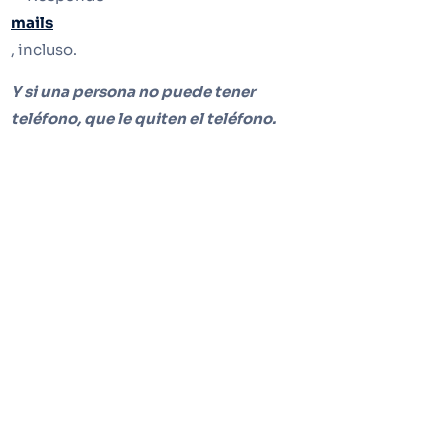
mails
, incluso.
Y si una persona no puede tener
teléfono, que le quiten el teléfono.